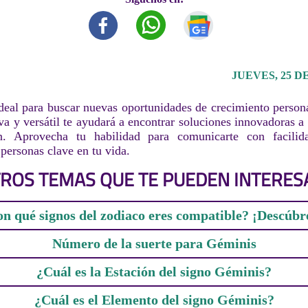
JUEVES, 25 DE
deal para buscar nuevas oportunidades de crecimiento persona
va y versátil te ayudará a encontrar soluciones innovadoras a 
n. Aprovecha tu habilidad para comunicarte con facilid
personas clave en tu vida.
ROS TEMAS QUE TE PUEDEN INTERES
n qué signos del zodiaco eres compatible? ¡Descúbr
Número de la suerte para Géminis
¿Cuál es la Estación del signo Géminis?
¿Cuál es el Elemento del signo Géminis?