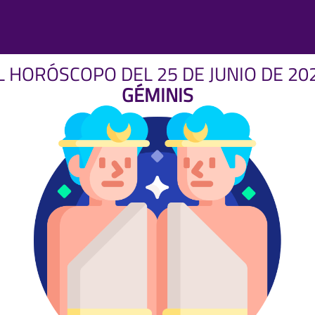
L HORÓSCOPO DEL 25 DE JUNIO DE 20
GÉMINIS