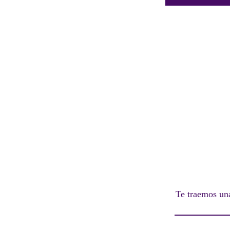
Te traemos una