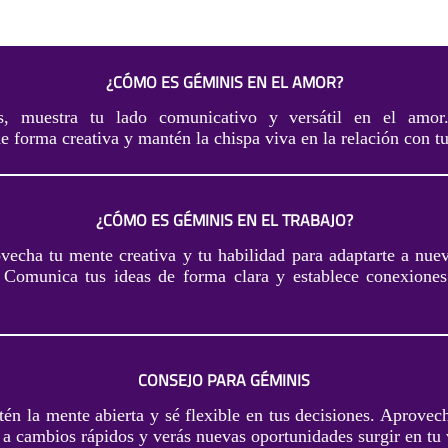
¿CÓMO ES GÉMINIS EN EL AMOR?
, muestra tu lado comunicativo y versátil en el amor
e forma creativa y mantén la chispa viva en la relación con tu
¿CÓMO ES GÉMINIS EN EL TRABAJO?
vecha tu mente creativa y tu habilidad para adaptarte a nuev
. Comunica tus ideas de forma clara y establece conexiones
CONSEJO PARA GÉMINIS
én la mente abierta y sé flexible en tus decisiones. Aprovech
 a cambios rápidos y verás nuevas oportunidades surgir en tu 