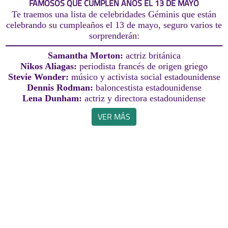
FAMOSOS QUE CUMPLEN AÑOS EL 13 DE MAYO
Te traemos una lista de celebridades Géminis que están
celebrando su cumpleaños el 13 de mayo, seguro varios te
sorprenderán:
Samantha Morton:
actriz británica
Nikos Aliagas:
periodista francés de origen griego
Stevie Wonder:
músico y activista social estadounidense
Dennis Rodman:
baloncestista estadounidense
Lena Dunham:
actriz y directora estadounidense
VER MÁS