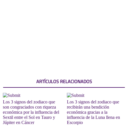
ARTÍCULOS RELACIONADOS
Los 3 signos del zodiaco que
Los 3 signos del zodiaco que
son congraciados con riqueza
recibirán una bendición
económica por la influencia del
económica gracias a la
Sextil entre el Sol en Tauro y
influencia de la Luna llena en
Júpiter en Cáncer
Escorpio