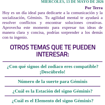
MIÉRCOLES, 13 DE MAYO DE 2026
Por Terra
Hoy es un día ideal para dedicarte a la comunicación y la
socialización, Géminis. Tu agilidad mental te ayudará a
resolver conflictos y encontrar soluciones creativas.
Aprovecha este momento para expresar tus ideas de
manera clara y concisa, podrías sorprender a los demás
con tu ingenio.
OTROS TEMAS QUE TE PUEDEN
INTERESAR:
¿Con qué signos del zodiaco eres compatible?
¡Descúbrelo!
Número de la suerte para Géminis
¿Cuál es la Estación del signo Géminis?
¿Cuál es el Elemento del signo Géminis?