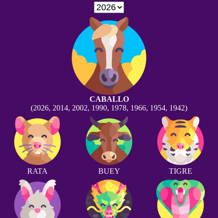
CABALLO
(2026, 2014, 2002, 1990, 1978, 1966, 1954, 1942)
RATA
BUEY
TIGRE