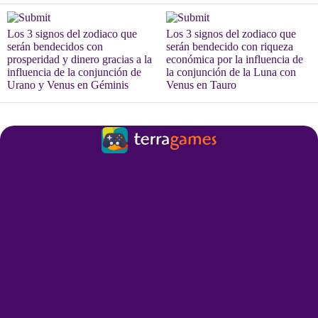
Los 3 signos del zodiaco que
Los 3 signos del zodiaco que
serán bendecidos con
serán bendecido con riqueza
prosperidad y dinero gracias a la
económica por la influencia de
influencia de la conjunción de
la conjunción de la Luna con
Urano y Venus en Géminis
Venus en Tauro