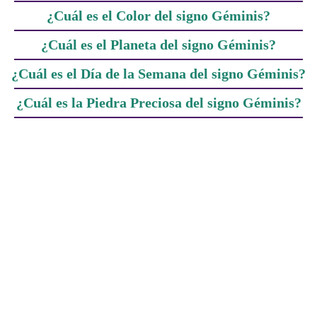
¿Cuál es el Color del signo Géminis?
¿Cuál es el Planeta del signo Géminis?
¿Cuál es el Día de la Semana del signo Géminis?
¿Cuál es la Piedra Preciosa del signo Géminis?