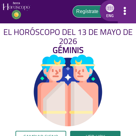
EL HORÓSCOPO DEL 13 DE MAYO DE
2026
GÉMINIS