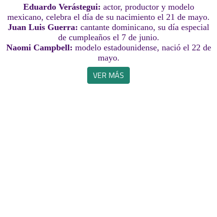
Eduardo Verástegui:
actor, productor y modelo
mexicano, celebra el día de su nacimiento el 21 de mayo.
Juan Luis Guerra:
cantante dominicano, su día especial
de cumpleaños el 7 de junio.
Naomi Campbell:
modelo estadounidense, nació el 22 de
mayo.
VER MÁS