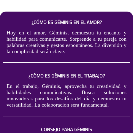
¿CÓMO ES GÉMINIS EN EL AMOR?
Hoy en el amor, Géminis, demuestra tu encanto y
habilidad para comunicarte. Sorprende a tu pareja con
palabras creativas y gestos espontáneos. La diversión y
la complicidad serán clave.
¿CÓMO ES GÉMINIS EN EL TRABAJO?
En el trabajo, Géminis, aprovecha tu creatividad y
habilidades comunicativas. Busca soluciones
innovadoras para los desafíos del día y demuestra tu
versatilidad. La colaboración será fundamental.
CONSEJO PARA GÉMINIS