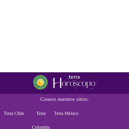
Conoce nuestros sitios:
Terra Chile
Terra
Terra México
Colombia