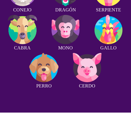
CONEJO
DRAGÓN
SERPIENTE
CABRA
MONO
GALLO
PERRO
CERDO