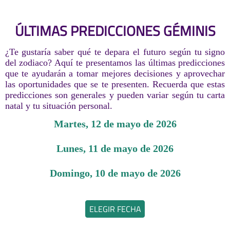
ÚLTIMAS PREDICCIONES GÉMINIS
¿Te gustaría saber qué te depara el futuro según tu signo
del zodiaco? Aquí te presentamos las últimas predicciones
que te ayudarán a tomar mejores decisiones y aprovechar
las oportunidades que se te presenten. Recuerda que estas
predicciones son generales y pueden variar según tu carta
natal y tu situación personal.
martes, 12 de mayo de 2026
lunes, 11 de mayo de 2026
domingo, 10 de mayo de 2026
ELEGIR FECHA