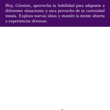
Hoy, Géminis, aprovecha tu habilidad para adaptarte a
diferentes situaciones y saca provecho de tu curiosidad
innata. Explora nuevas ideas y mantén la mente abierta
a experiencias diversas.