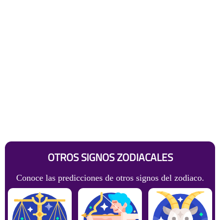
OTROS SIGNOS ZODIACALES
Conoce las predicciones de otros signos del zodiaco.