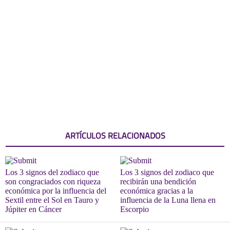
ARTÍCULOS RELACIONADOS
Los 3 signos del zodiaco que
Los 3 signos del zodiaco que
son congraciados con riqueza
recibirán una bendición
económica por la influencia del
económica gracias a la
Sextil entre el Sol en Tauro y
influencia de la Luna llena en
Júpiter en Cáncer
Escorpio