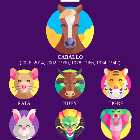
CABALLO
(2026, 2014, 2002, 1990, 1978, 1966, 1954, 1942)
RATA
BUEY
TIGRE