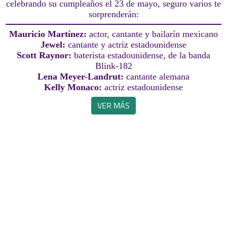
celebrando su cumpleaños el 23 de mayo, seguro varios te
sorprenderán:
Mauricio Martínez:
actor, cantante y bailarín mexicano
Jewel:
cantante y actriz estadounidense
Scott Raynor:
baterista estadounidense, de la banda
Blink-182
Lena Meyer-Landrut:
cantante alemana
Kelly Monaco:
actriz estadounidense
VER MÁS