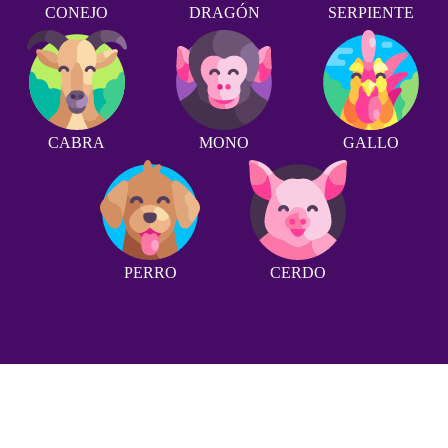
CONEJO
DRAGÓN
SERPIENTE
CABRA
MONO
GALLO
PERRO
CERDO