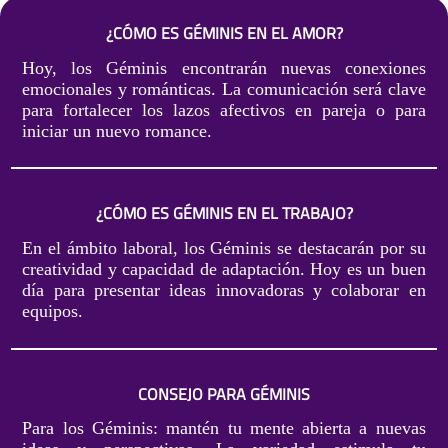
¿CÓMO ES GÉMINIS EN EL AMOR?
Hoy, los Géminis encontrarán nuevas conexiones
emocionales y románticas. La comunicación será clave
para fortalecer los lazos afectivos en pareja o para
iniciar un nuevo romance.
¿CÓMO ES GÉMINIS EN EL TRABAJO?
En el ámbito laboral, los Géminis se destacarán por su
creatividad y capacidad de adaptación. Hoy es un buen
día para presentar ideas innovadoras y colaborar en
equipos.
CONSEJO PARA GÉMINIS
Para los Géminis: mantén tu mente abierta a nuevas