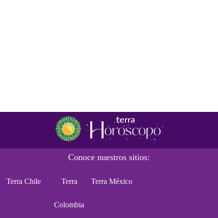
Conoce nuestros sitios:
Terra Chile
Terra
Terra México
Colombia