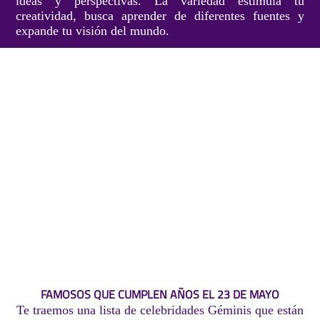
ideas y perspectivas. La variedad estimula tu
creatividad, busca aprender de diferentes fuentes y
expande tu visión del mundo.
FAMOSOS QUE CUMPLEN AÑOS EL 23 DE MAYO
Te traemos una lista de celebridades Géminis que están