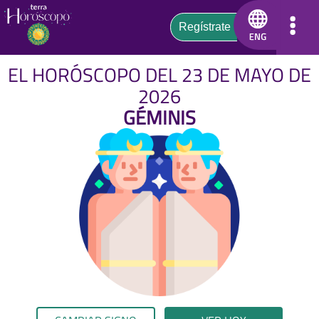
EL HORÓSCOPO DEL 23 DE MAYO DE
2026
GÉMINIS