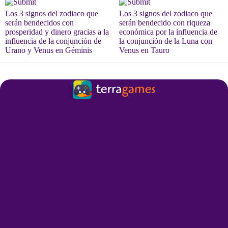
Los 3 signos del zodiaco que
Los 3 signos del zodiaco que
serán bendecidos con
serán bendecido con riqueza
prosperidad y dinero gracias a la
económica por la influencia de
influencia de la conjunción de
la conjunción de la Luna con
Urano y Venus en Géminis
Venus en Tauro