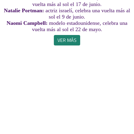
vuelta más al sol el 17 de junio.
Natalie Portman:
actriz israelí, celebra una vuelta más al
sol el 9 de junio.
Naomi Campbell:
modelo estadounidense, celebra una
vuelta más al sol el 22 de mayo.
VER MÁS