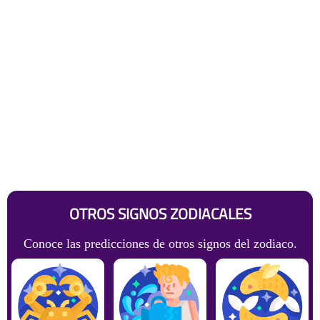
OTROS SIGNOS ZODIACALES
Conoce las predicciones de otros signos del zodiaco.