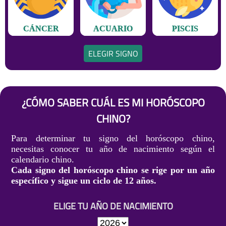
CÁNCER
ACUARIO
PISCIS
ELEGIR SIGNO
¿CÓMO SABER CUÁL ES MI HORÓSCOPO
CHINO?
Para determinar tu signo del horóscopo chino,
necesitas conocer tu año de nacimiento según el
calendario chino.
Cada signo del horóscopo chino se rige por un año
específico y sigue un ciclo de 12 años.
ELIGE TU AÑO DE NACIMIENTO