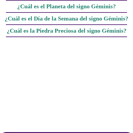
¿Cuál es el Planeta del signo Géminis?
¿Cuál es el Día de la Semana del signo Géminis?
¿Cuál es la Piedra Preciosa del signo Géminis?