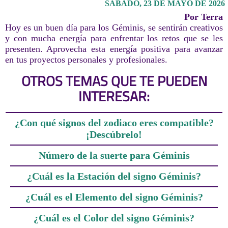
SÁBADO, 23 DE MAYO DE 2026
Por Terra
Hoy es un buen día para los Géminis, se sentirán creativos
y con mucha energía para enfrentar los retos que se les
presenten. Aprovecha esta energía positiva para avanzar
en tus proyectos personales y profesionales.
OTROS TEMAS QUE TE PUEDEN
INTERESAR:
¿Con qué signos del zodiaco eres compatible?
¡Descúbrelo!
Número de la suerte para Géminis
¿Cuál es la Estación del signo Géminis?
¿Cuál es el Elemento del signo Géminis?
¿Cuál es el Color del signo Géminis?