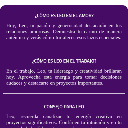
¿CÓMO ES LEO EN EL AMOR?
Hoy, Leo, tu pasión y generosidad destacarán en tus
relaciones amorosas. Demuestra tu cariño de manera
auténtica y verás cómo fortaleces esos lazos especiales.
¿CÓMO ES LEO EN EL TRABAJO?
En el trabajo, Leo, tu liderazgo y creatividad brillarán
hoy. Aprovecha esta energía para tomar decisiones
audaces y destacarte en proyectos importantes.
CONSEJO PARA LEO
Leo, recuerda canalizar tu energía creativa en
proyectos significativos. Confía en tu intuición y en tu