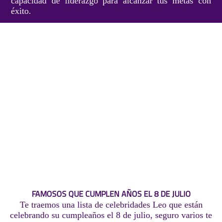
capacidad de liderazgo para alcanzar tus metas con
éxito.
FAMOSOS QUE CUMPLEN AÑOS EL 8 DE JULIO
Te traemos una lista de celebridades Leo que están
celebrando su cumpleaños el 8 de julio, seguro varios te