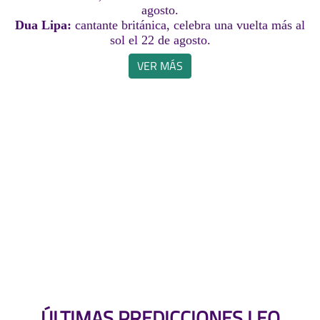
agosto.
Dua Lipa:
cantante británica, celebra una vuelta más al
sol el 22 de agosto.
VER MÁS
ÚLTIMAS PREDICCIONES LEO