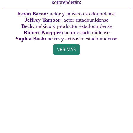
sorprenderán:
Kevin Bacon:
actor y músico estadounidense
Jeffrey Tambor:
actor estadounidense
Beck:
músico y productor estadounidense
Robert Knepper:
actor estadounidense
Sophia Bush:
actriz y activista estadounidense
VER MÁS