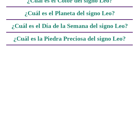
¿Cuál es el Color del signo Leo?
¿Cuál es el Planeta del signo Leo?
¿Cuál es el Día de la Semana del signo Leo?
¿Cuál es la Piedra Preciosa del signo Leo?