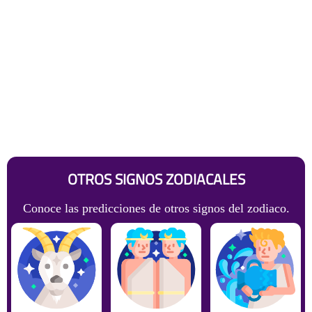
OTROS SIGNOS ZODIACALES
Conoce las predicciones de otros signos del zodiaco.