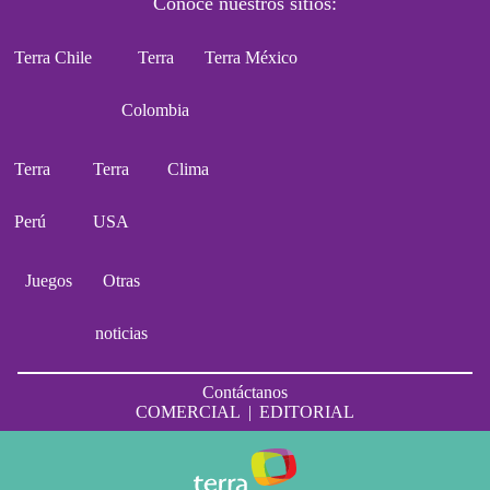
Conoce nuestros sitios:
Terra Chile
Terra
Terra México
Colombia
Terra
Terra
Clima
Perú
USA
Juegos
Otras
noticias
Contáctanos
COMERCIAL
|
EDITORIAL