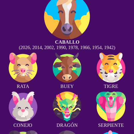
CABALLO
(2026, 2014, 2002, 1990, 1978, 1966, 1954, 1942)
RATA
BUEY
TIGRE
CONEJO
DRAGÓN
SERPIENTE