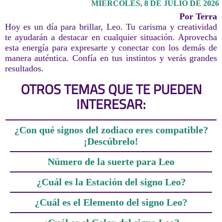
MIÉRCOLES, 8 DE JULIO DE 2026
Por Terra
Hoy es un día para brillar, Leo. Tu carisma y creatividad
te ayudarán a destacar en cualquier situación. Aprovecha
esta energía para expresarte y conectar con los demás de
manera auténtica. Confía en tus instintos y verás grandes
resultados.
OTROS TEMAS QUE TE PUEDEN
INTERESAR:
¿Con qué signos del zodiaco eres compatible?
¡Descúbrelo!
Número de la suerte para Leo
¿Cuál es la Estación del signo Leo?
¿Cuál es el Elemento del signo Leo?