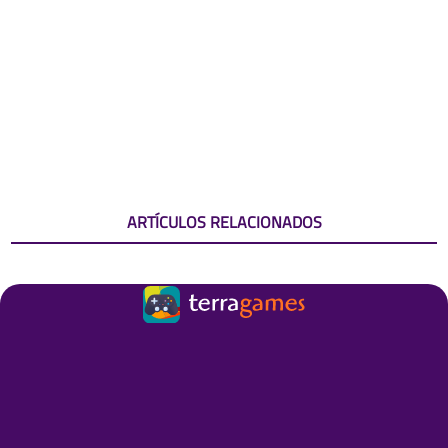
ARTÍCULOS RELACIONADOS