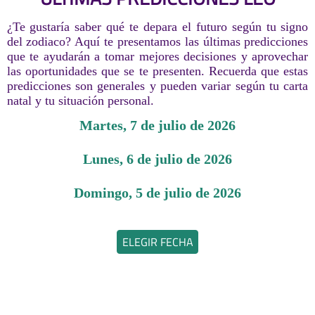
¿Te gustaría saber qué te depara el futuro según tu signo
del zodiaco? Aquí te presentamos las últimas predicciones
que te ayudarán a tomar mejores decisiones y aprovechar
las oportunidades que se te presenten. Recuerda que estas
predicciones son generales y pueden variar según tu carta
natal y tu situación personal.
martes, 7 de julio de 2026
lunes, 6 de julio de 2026
domingo, 5 de julio de 2026
ELEGIR FECHA