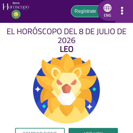
EL HORÓSCOPO DEL 8 DE JULIO DE
2026
LEO