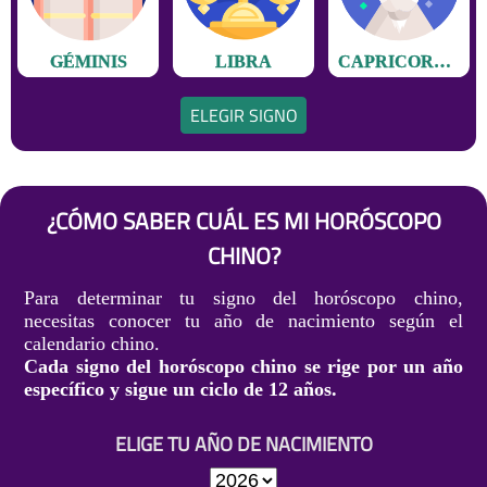
GÉMINIS
LIBRA
CAPRICORNIO
ELEGIR SIGNO
¿CÓMO SABER CUÁL ES MI HORÓSCOPO
CHINO?
Para determinar tu signo del horóscopo chino,
necesitas conocer tu año de nacimiento según el
calendario chino.
Cada signo del horóscopo chino se rige por un año
específico y sigue un ciclo de 12 años.
ELIGE TU AÑO DE NACIMIENTO