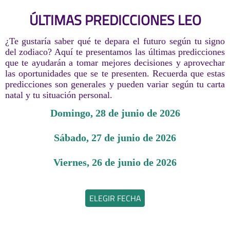
ÚLTIMAS PREDICCIONES LEO
¿Te gustaría saber qué te depara el futuro según tu signo
del zodiaco? Aquí te presentamos las últimas predicciones
que te ayudarán a tomar mejores decisiones y aprovechar
las oportunidades que se te presenten. Recuerda que estas
predicciones son generales y pueden variar según tu carta
natal y tu situación personal.
domingo, 28 de junio de 2026
sábado, 27 de junio de 2026
viernes, 26 de junio de 2026
ELEGIR FECHA