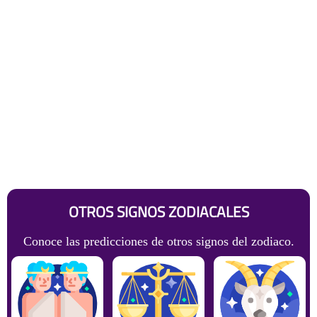
OTROS SIGNOS ZODIACALES
Conoce las predicciones de otros signos del zodiaco.