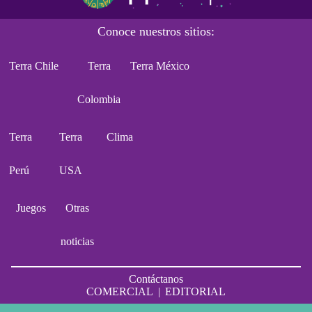
Conoce nuestros sitios:
Terra Chile
Terra
Terra México
Colombia
Terra
Terra
Clima
Perú
USA
Juegos
Otras
noticias
Contáctanos
COMERCIAL
|
EDITORIAL