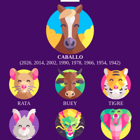
CABALLO
(2026, 2014, 2002, 1990, 1978, 1966, 1954, 1942)
RATA
BUEY
TIGRE