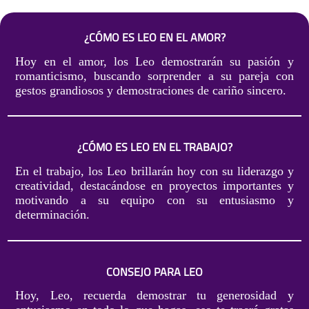
¿CÓMO ES LEO EN EL AMOR?
Hoy en el amor, los Leo demostrarán su pasión y
romanticismo, buscando sorprender a su pareja con
gestos grandiosos y demostraciones de cariño sincero.
¿CÓMO ES LEO EN EL TRABAJO?
En el trabajo, los Leo brillarán hoy con su liderazgo y
creatividad, destacándose en proyectos importantes y
motivando a su equipo con su entusiasmo y
determinación.
CONSEJO PARA LEO
Hoy, Leo, recuerda demostrar tu generosidad y