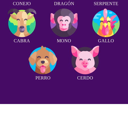
CONEJO
DRAGÓN
SERPIENTE
CABRA
MONO
GALLO
PERRO
CERDO