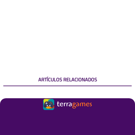
ARTÍCULOS RELACIONADOS