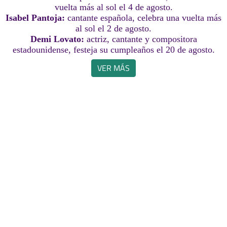
vuelta más al sol el 4 de agosto.
Isabel Pantoja:
cantante española, celebra una vuelta más
al sol el 2 de agosto.
Demi Lovato:
actriz, cantante y compositora
estadounidense, festeja su cumpleaños el 20 de agosto.
VER MÁS