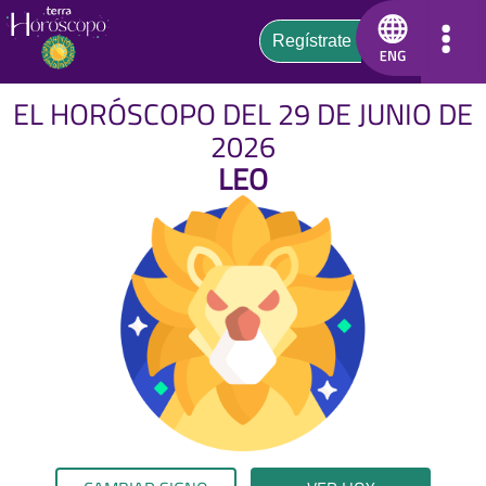
EL HORÓSCOPO DEL 29 DE JUNIO DE
2026
LEO