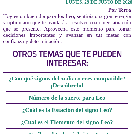
LUNES, 29 DE JUNIO DE 2026
Por Terra
Hoy es un buen día para los Leo, sentirás una gran energía
y optimismo que te ayudará a resolver cualquier situación
que se presente. Aprovecha este momento para tomar
decisiones importantes y avanzar en tus metas con
confianza y determinación.
OTROS TEMAS QUE TE PUEDEN
INTERESAR:
¿Con qué signos del zodiaco eres compatible?
¡Descúbrelo!
Número de la suerte para Leo
¿Cuál es la Estación del signo Leo?
¿Cuál es el Elemento del signo Leo?