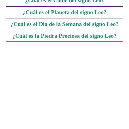
¿Cuál es el Color del signo Leo?
¿Cuál es el Planeta del signo Leo?
¿Cuál es el Día de la Semana del signo Leo?
¿Cuál es la Piedra Preciosa del signo Leo?