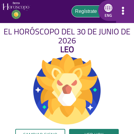
EL HORÓSCOPO DEL 30 DE JUNIO DE
2026
LEO