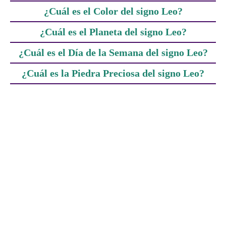
¿Cuál es el Color del signo Leo?
¿Cuál es el Planeta del signo Leo?
¿Cuál es el Día de la Semana del signo Leo?
¿Cuál es la Piedra Preciosa del signo Leo?