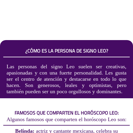
¿CÓMO ES LA PERSONA DE SIGNO LEO?
Las personas del signo Leo suelen ser creativas,
apasionadas y con una fuerte personalidad. Les gusta
ser el centro de atención y destacarse en todo lo que
hacen. Son generosos, leales y optimistas, pero
también pueden ser un poco orgullosos y dominantes.
FAMOSOS QUE COMPARTEN EL HORÓSCOPO LEO:
Algunos famosos que comparten el horóscopo Leo son:
Belinda:
actriz y cantante mexicana, celebra su