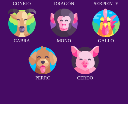
CONEJO
DRAGÓN
SERPIENTE
CABRA
MONO
GALLO
PERRO
CERDO