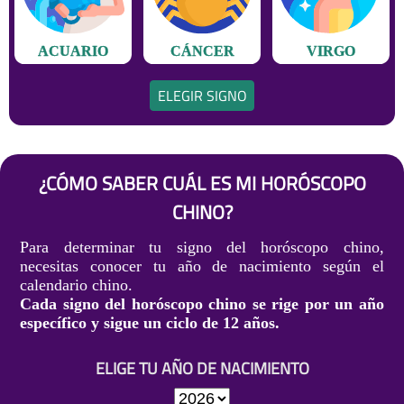
ACUARIO
CÁNCER
VIRGO
ELEGIR SIGNO
¿CÓMO SABER CUÁL ES MI HORÓSCOPO
CHINO?
Para determinar tu signo del horóscopo chino,
necesitas conocer tu año de nacimiento según el
calendario chino.
Cada signo del horóscopo chino se rige por un año
específico y sigue un ciclo de 12 años.
ELIGE TU AÑO DE NACIMIENTO