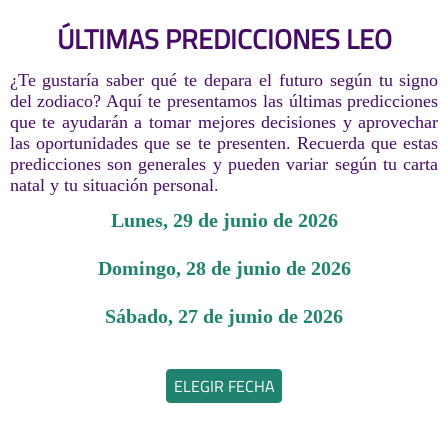
ÚLTIMAS PREDICCIONES LEO
¿Te gustaría saber qué te depara el futuro según tu signo
del zodiaco? Aquí te presentamos las últimas predicciones
que te ayudarán a tomar mejores decisiones y aprovechar
las oportunidades que se te presenten. Recuerda que estas
predicciones son generales y pueden variar según tu carta
natal y tu situación personal.
lunes, 29 de junio de 2026
domingo, 28 de junio de 2026
sábado, 27 de junio de 2026
ELEGIR FECHA