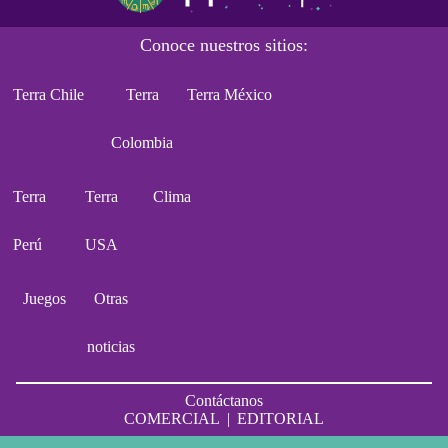
Conoce nuestros sitios:
Terra Chile
Terra
Terra México
Colombia
Terra
Terra
Clima
Perú
USA
Juegos
Otras
noticias
Contáctanos
COMERCIAL
|
EDITORIAL