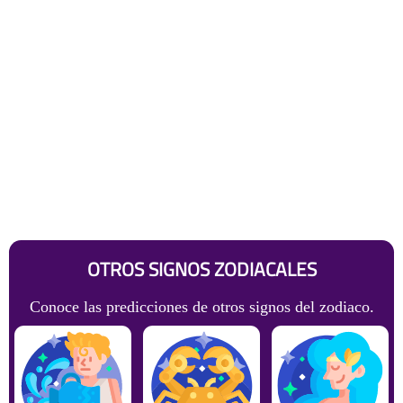
OTROS SIGNOS ZODIACALES
Conoce las predicciones de otros signos del zodiaco.