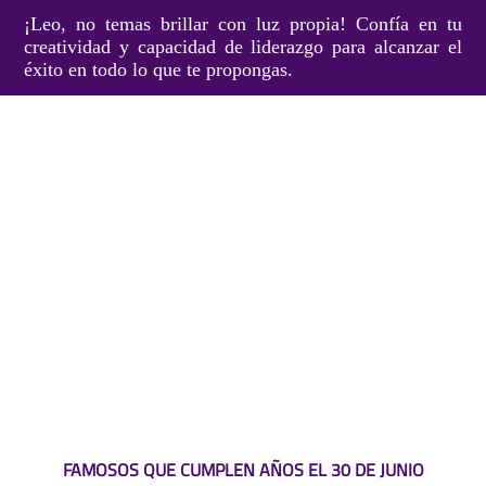
¡Leo, no temas brillar con luz propia! Confía en tu
creatividad y capacidad de liderazgo para alcanzar el
éxito en todo lo que te propongas.
FAMOSOS QUE CUMPLEN AÑOS EL 30 DE JUNIO