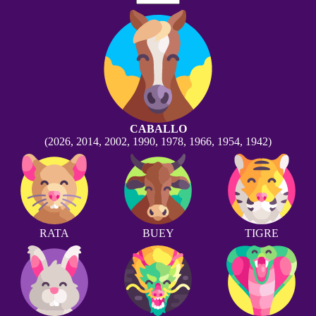
CABALLO
(2026, 2014, 2002, 1990, 1978, 1966, 1954, 1942)
RATA
BUEY
TIGRE