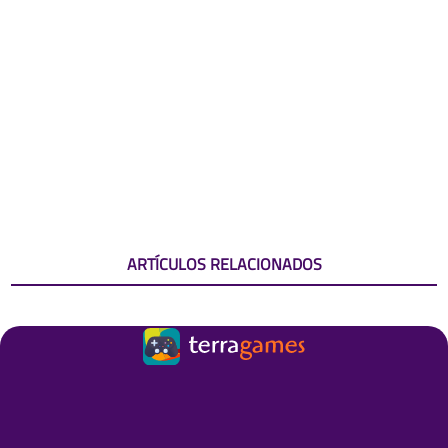
ARTÍCULOS RELACIONADOS