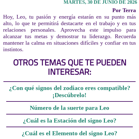
MARTES, 30 DE JUNIO DE 2026
Por Terra
Hoy, Leo, tu pasión y energía estarán en su punto más
alto, lo que te permitirá destacarte en el trabajo y en tus
relaciones personales. Aprovecha este impulso para
alcanzar tus metas y demostrar tu liderazgo. Recuerda
mantener la calma en situaciones difíciles y confiar en tus
instintos.
OTROS TEMAS QUE TE PUEDEN
INTERESAR:
¿Con qué signos del zodiaco eres compatible?
¡Descúbrelo!
Número de la suerte para Leo
¿Cuál es la Estación del signo Leo?
¿Cuál es el Elemento del signo Leo?