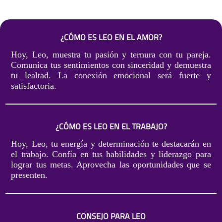
¿CÓMO ES LEO EN EL AMOR?
Hoy, Leo, muestra tu pasión y ternura con tu pareja.
Comunica tus sentimientos con sinceridad y demuestra
tu lealtad. La conexión emocional será fuerte y
satisfactoria.
¿CÓMO ES LEO EN EL TRABAJO?
Hoy, Leo, tu energía y determinación te destacarán en
el trabajo. Confía en tus habilidades y liderazgo para
lograr tus metas. Aprovecha las oportunidades que se
presenten.
CONSEJO PARA LEO