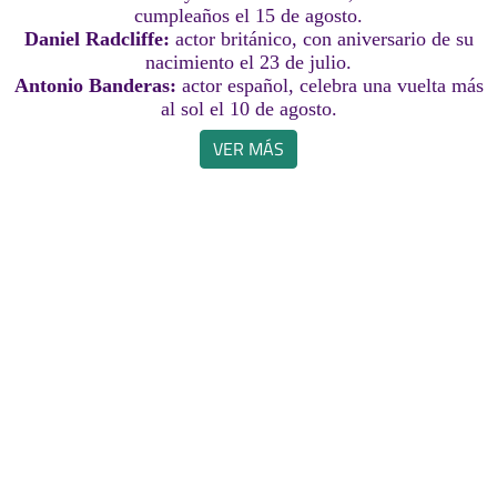
cumpleaños el 15 de agosto.
Daniel Radcliffe:
actor británico, con aniversario de su
nacimiento el 23 de julio.
Antonio Banderas:
actor español, celebra una vuelta más
al sol el 10 de agosto.
VER MÁS