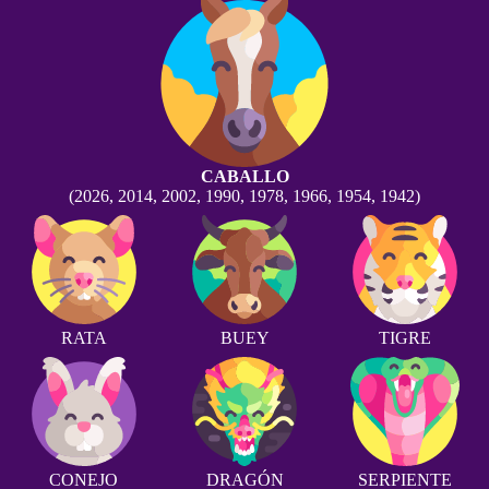
CABALLO
(2026, 2014, 2002, 1990, 1978, 1966, 1954, 1942)
RATA
BUEY
TIGRE
CONEJO
DRAGÓN
SERPIENTE