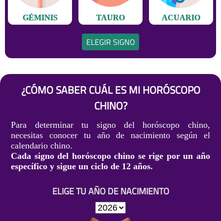
GÉMINIS
TAURO
ACUARIO
ELEGIR SIGNO
¿CÓMO SABER CUÁL ES MI HORÓSCOPO
CHINO?
Para determinar tu signo del horóscopo chino,
necesitas conocer tu año de nacimiento según el
calendario chino.
Cada signo del horóscopo chino se rige por un año
específico y sigue un ciclo de 12 años.
ELIGE TU AÑO DE NACIMIENTO