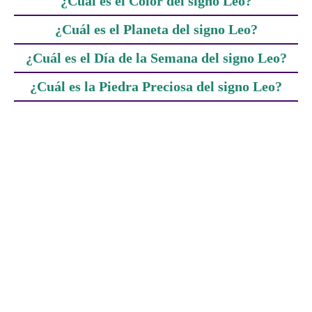
¿Cuál es el Color del signo Leo?
¿Cuál es el Planeta del signo Leo?
¿Cuál es el Día de la Semana del signo Leo?
¿Cuál es la Piedra Preciosa del signo Leo?