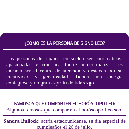
¿CÓMO ES LA PERSONA DE SIGNO LEO?
Las personas del signo Leo suelen ser carismáticas,
apasionadas y con una fuerte autoconfianza. Les
encanta ser el centro de atención y destacan por su
creatividad y generosidad. Tienen una energía
contagiosa y un gran espíritu de liderazgo.
FAMOSOS QUE COMPARTEN EL HORÓSCOPO LEO:
Algunos famosos que comparten el horóscopo Leo son:
Sandra Bullock:
actriz estadounidense, su día especial de
cumpleaños el 26 de julio.