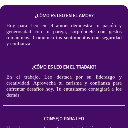
¿CÓMO ES LEO EN EL AMOR?
Hoy para Leo en el amor: demuestra tu pasión y
generosidad con tu pareja, sorpréndele con gestos
románticos. Comunica tus sentimientos con seguridad
y confianza.
¿CÓMO ES LEO EN EL TRABAJO?
En el trabajo, Leo destaca por su liderazgo y
creatividad. Aprovecha tu carisma y confianza para
enfrentar desafíos hoy. Tu entusiasmo contagiará a los
demás.
CONSEJO PARA LEO