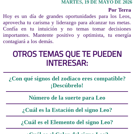
MARTES, 19 DE MAYO DE 2026
Por Terra
Hoy es un día de grandes oportunidades para los Leos,
aprovecha tu carisma y liderazgo para alcanzar tus metas.
Confía en tu intuición y no temas tomar decisiones
importantes. Mantente positivo y optimista, tu energía
contagiará a los demás.
OTROS TEMAS QUE TE PUEDEN
INTERESAR:
¿Con qué signos del zodiaco eres compatible?
¡Descúbrelo!
Número de la suerte para Leo
¿Cuál es la Estación del signo Leo?
¿Cuál es el Elemento del signo Leo?