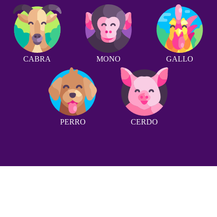
CABRA
MONO
GALLO
PERRO
CERDO