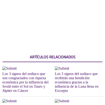
ARTÍCULOS RELACIONADOS
Los 3 signos del zodiaco que
Los 3 signos del zodiaco que
son congraciados con riqueza
recibirán una bendición
económica por la influencia del
económica gracias a la
Sextil entre el Sol en Tauro y
influencia de la Luna llena en
Júpiter en Cáncer
Escorpio