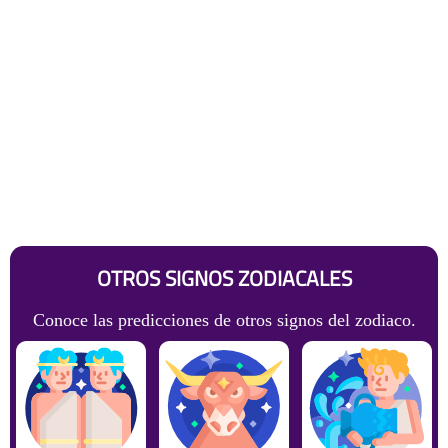
OTROS SIGNOS ZODIACALES
Conoce las predicciones de otros signos del zodiaco.