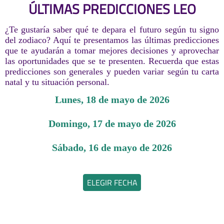
ÚLTIMAS PREDICCIONES LEO
¿Te gustaría saber qué te depara el futuro según tu signo
del zodiaco? Aquí te presentamos las últimas predicciones
que te ayudarán a tomar mejores decisiones y aprovechar
las oportunidades que se te presenten. Recuerda que estas
predicciones son generales y pueden variar según tu carta
natal y tu situación personal.
lunes, 18 de mayo de 2026
domingo, 17 de mayo de 2026
sábado, 16 de mayo de 2026
ELEGIR FECHA