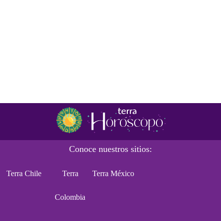
Conoce nuestros sitios:
Terra Chile
Terra
Terra México
Colombia