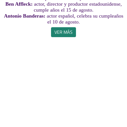
Ben Affleck:
actor, director y productor estadounidense,
cumple años el 15 de agosto.
Antonio Banderas:
actor español, celebra su cumpleaños
el 10 de agosto.
VER MÁS