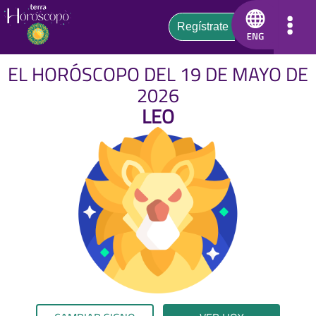
EL HORÓSCOPO DEL 19 DE MAYO DE
2026
LEO