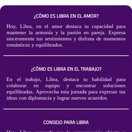
¿CÓMO ES LIBRA EN EL AMOR?
Hoy, Libra, en el amor destaca tu capacidad para
mantener la armonía y la pasión en pareja. Expresa
sinceramente tus sentimientos y disfruta de momentos
románticos y equilibrados.
¿CÓMO ES LIBRA EN EL TRABAJO?
En el trabajo, Libra, destaca tu habilidad para
colaborar en equipo y encontrar soluciones
equilibradas. Aprovecha esta jornada para expresar tus
ideas con diplomacia y lograr nuevos acuerdos.
CONSEJO PARA LIBRA