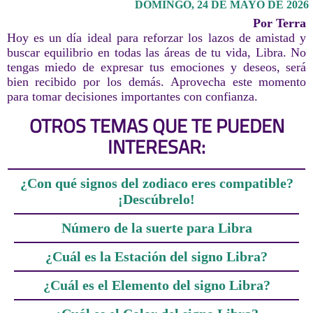
DOMINGO, 24 DE MAYO DE 2026
Por Terra
Hoy es un día ideal para reforzar los lazos de amistad y
buscar equilibrio en todas las áreas de tu vida, Libra. No
tengas miedo de expresar tus emociones y deseos, será
bien recibido por los demás. Aprovecha este momento
para tomar decisiones importantes con confianza.
OTROS TEMAS QUE TE PUEDEN
INTERESAR:
¿Con qué signos del zodiaco eres compatible?
¡Descúbrelo!
Número de la suerte para Libra
¿Cuál es la Estación del signo Libra?
¿Cuál es el Elemento del signo Libra?