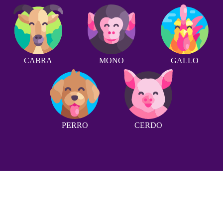
CABRA
MONO
GALLO
PERRO
CERDO