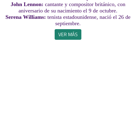
John Lennon:
cantante y compositor británico, con
aniversario de su nacimiento el 9 de octubre.
Serena Williams:
tenista estadounidense, nació el 26 de
septiembre.
VER MÁS