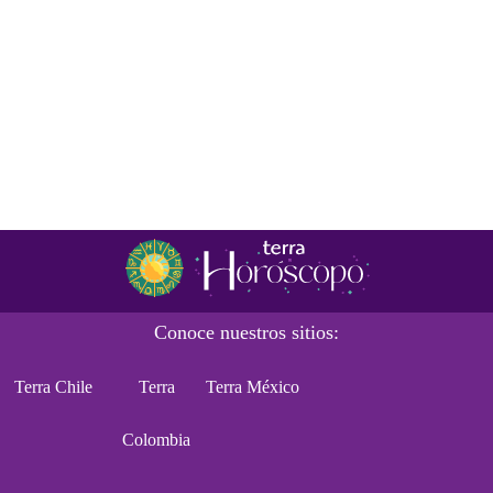
Conoce nuestros sitios:
Terra Chile
Terra
Terra México
Colombia