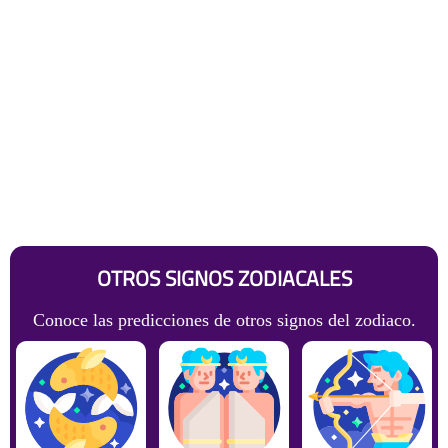
OTROS SIGNOS ZODIACALES
Conoce las predicciones de otros signos del zodiaco.