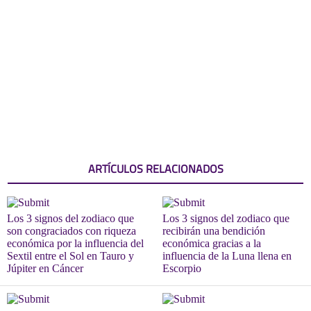
ARTÍCULOS RELACIONADOS
Los 3 signos del zodiaco que
Los 3 signos del zodiaco que
son congraciados con riqueza
recibirán una bendición
económica por la influencia del
económica gracias a la
Sextil entre el Sol en Tauro y
influencia de la Luna llena en
Júpiter en Cáncer
Escorpio