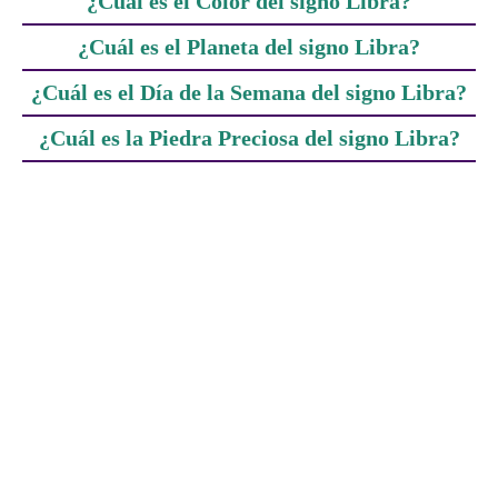
¿Cuál es el Color del signo Libra?
¿Cuál es el Planeta del signo Libra?
¿Cuál es el Día de la Semana del signo Libra?
¿Cuál es la Piedra Preciosa del signo Libra?