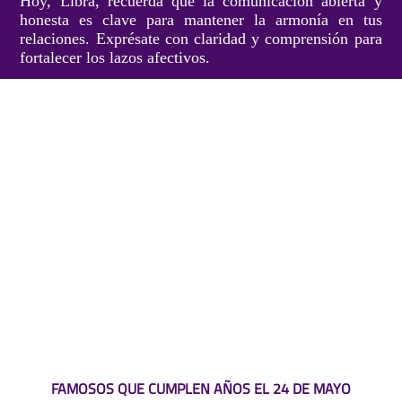
Hoy, Libra, recuerda que la comunicación abierta y
honesta es clave para mantener la armonía en tus
relaciones. Exprésate con claridad y comprensión para
fortalecer los lazos afectivos.
FAMOSOS QUE CUMPLEN AÑOS EL 24 DE MAYO