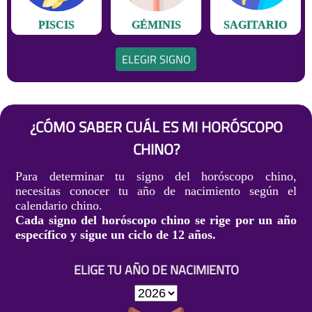
PISCIS
GÉMINIS
SAGITARIO
ELEGIR SIGNO
¿CÓMO SABER CUÁL ES MI HORÓSCOPO
CHINO?
Para determinar tu signo del horóscopo chino,
necesitas conocer tu año de nacimiento según el
calendario chino.
Cada signo del horóscopo chino se rige por un año
específico y sigue un ciclo de 12 años.
ELIGE TU AÑO DE NACIMIENTO