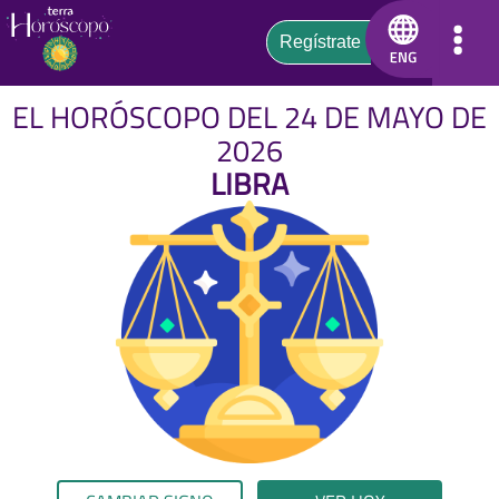
EL HORÓSCOPO DEL 24 DE MAYO DE
2026
LIBRA