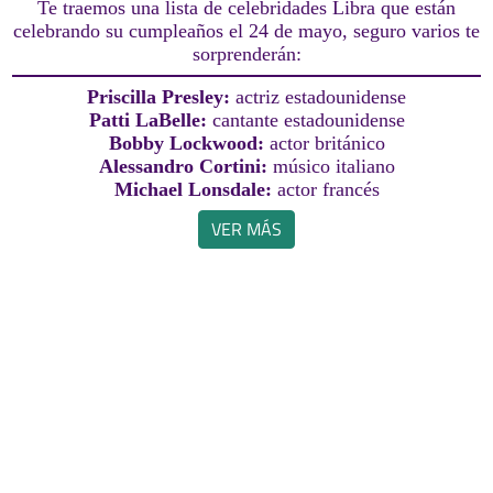
Te traemos una lista de celebridades Libra que están
celebrando su cumpleaños el 24 de mayo, seguro varios te
sorprenderán:
Priscilla Presley:
actriz estadounidense
Patti LaBelle:
cantante estadounidense
Bobby Lockwood:
actor británico
Alessandro Cortini:
músico italiano
Michael Lonsdale:
actor francés
VER MÁS