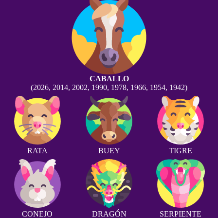
CABALLO
(2026, 2014, 2002, 1990, 1978, 1966, 1954, 1942)
RATA
BUEY
TIGRE
CONEJO
DRAGÓN
SERPIENTE