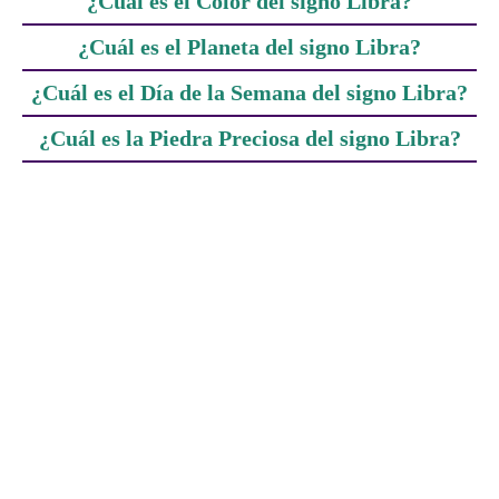
¿Cuál es el Color del signo Libra?
¿Cuál es el Planeta del signo Libra?
¿Cuál es el Día de la Semana del signo Libra?
¿Cuál es la Piedra Preciosa del signo Libra?