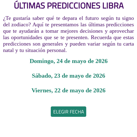
ÚLTIMAS PREDICCIONES LIBRA
¿Te gustaría saber qué te depara el futuro según tu signo
del zodiaco? Aquí te presentamos las últimas predicciones
que te ayudarán a tomar mejores decisiones y aprovechar
las oportunidades que se te presenten. Recuerda que estas
predicciones son generales y pueden variar según tu carta
natal y tu situación personal.
domingo, 24 de mayo de 2026
sábado, 23 de mayo de 2026
viernes, 22 de mayo de 2026
ELEGIR FECHA