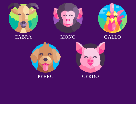
CABRA
MONO
GALLO
PERRO
CERDO