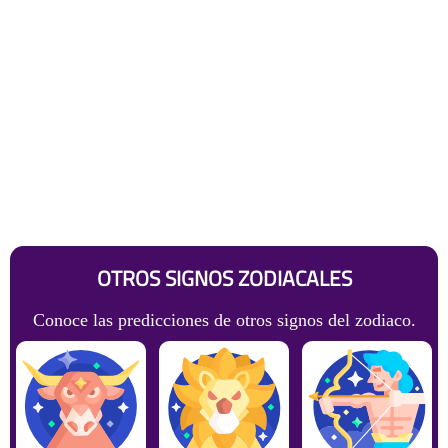
OTROS SIGNOS ZODIACALES
Conoce las predicciones de otros signos del zodiaco.