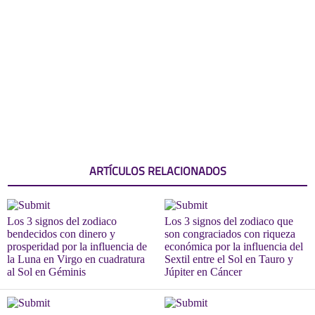
ARTÍCULOS RELACIONADOS
Los 3 signos del zodiaco
Los 3 signos del zodiaco que
bendecidos con dinero y
son congraciados con riqueza
prosperidad por la influencia de
económica por la influencia del
la Luna en Virgo en cuadratura
Sextil entre el Sol en Tauro y
al Sol en Géminis
Júpiter en Cáncer