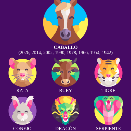
CABALLO
(2026, 2014, 2002, 1990, 1978, 1966, 1954, 1942)
RATA
BUEY
TIGRE
CONEJO
DRAGÓN
SERPIENTE