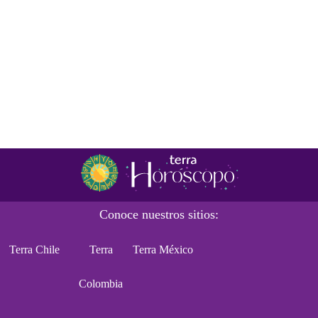
Conoce nuestros sitios:
Terra Chile
Terra
Terra México
Colombia