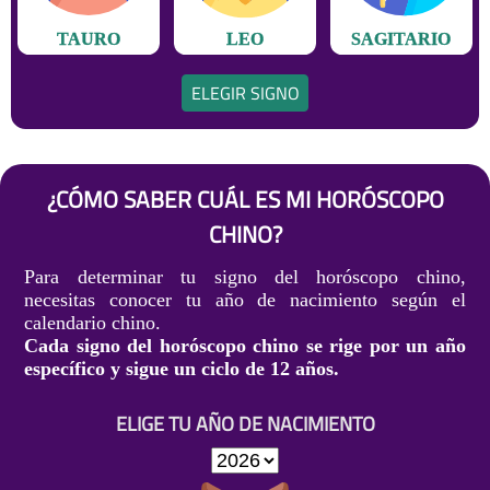
TAURO
LEO
SAGITARIO
ELEGIR SIGNO
¿CÓMO SABER CUÁL ES MI HORÓSCOPO
CHINO?
Para determinar tu signo del horóscopo chino,
necesitas conocer tu año de nacimiento según el
calendario chino.
Cada signo del horóscopo chino se rige por un año
específico y sigue un ciclo de 12 años.
ELIGE TU AÑO DE NACIMIENTO