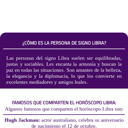
¿CÓMO ES LA PERSONA DE SIGNO LIBRA?
Las personas del signo Libra suelen ser equilibradas,
justas y sociables. Les encanta la armonía y buscan la
paz en todas las situaciones. Son amantes de la belleza,
la elegancia y la diplomacia, lo que los convierte en
excelentes mediadores y amigos leales.
FAMOSOS QUE COMPARTEN EL HORÓSCOPO LIBRA:
Algunos famosos que comparten el horóscopo Libra son:
Hugh Jackman:
actor australiano, celebra su aniversario
de nacimiento el 12 de octubre.