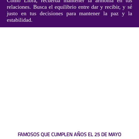
Como Libra, recuerda mantener la armonía en tus
relaciones. Busca el equilibrio entre dar y recibir, y sé
justo en tus decisiones para mantener la paz y la
estabilidad.
FAMOSOS QUE CUMPLEN AÑOS EL 25 DE MAYO