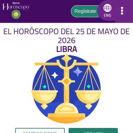
EL HORÓSCOPO DEL 25 DE MAYO DE
2026
LIBRA