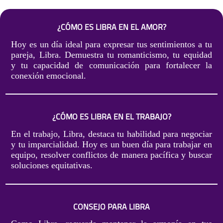
¿CÓMO ES LIBRA EN EL AMOR?
Hoy es un día ideal para expresar tus sentimientos a tu
pareja, Libra. Demuestra tu romanticismo, tu equidad
y tu capacidad de comunicación para fortalecer la
conexión emocional.
¿CÓMO ES LIBRA EN EL TRABAJO?
En el trabajo, Libra, destaca tu habilidad para negociar
y tu imparcialidad. Hoy es un buen día para trabajar en
equipo, resolver conflictos de manera pacífica y buscar
soluciones equitativas.
CONSEJO PARA LIBRA