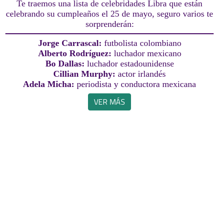
Te traemos una lista de celebridades Libra que están
celebrando su cumpleaños el 25 de mayo, seguro varios te
sorprenderán:
Jorge Carrascal:
futbolista colombiano
Alberto Rodríguez:
luchador mexicano
Bo Dallas:
luchador estadounidense
Cillian Murphy:
actor irlandés
Adela Micha:
periodista y conductora mexicana
VER MÁS