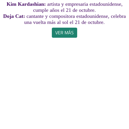
Kim Kardashian:
artista y empresaria estadounidense,
cumple años el 21 de octubre.
Doja Cat:
cantante y compositora estadounidense, celebra
una vuelta más al sol el 21 de octubre.
VER MÁS