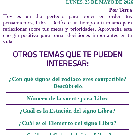
LUNES, 25 DE MAYO DE 2026
Por Terra
Hoy es un día perfecto para poner en orden tus
pensamientos, Libra. Dedícate un tiempo a ti mismo para
reflexionar sobre tus metas y prioridades. Aprovecha esta
energía positiva para tomar decisiones importantes en tu
vida.
OTROS TEMAS QUE TE PUEDEN
INTERESAR:
¿Con qué signos del zodiaco eres compatible?
¡Descúbrelo!
Número de la suerte para Libra
¿Cuál es la Estación del signo Libra?
¿Cuál es el Elemento del signo Libra?