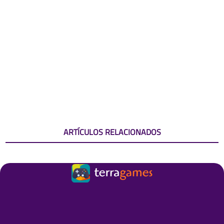
ARTÍCULOS RELACIONADOS