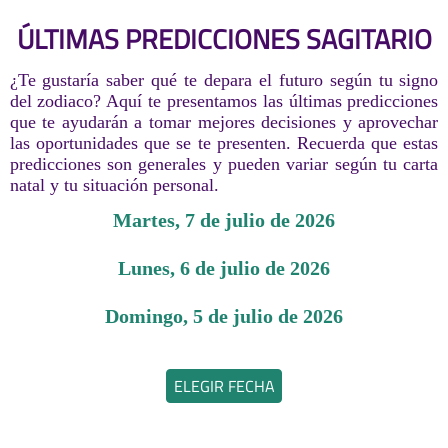
ÚLTIMAS PREDICCIONES SAGITARIO
¿Te gustaría saber qué te depara el futuro según tu signo
del zodiaco? Aquí te presentamos las últimas predicciones
que te ayudarán a tomar mejores decisiones y aprovechar
las oportunidades que se te presenten. Recuerda que estas
predicciones son generales y pueden variar según tu carta
natal y tu situación personal.
martes, 7 de julio de 2026
lunes, 6 de julio de 2026
domingo, 5 de julio de 2026
ELEGIR FECHA