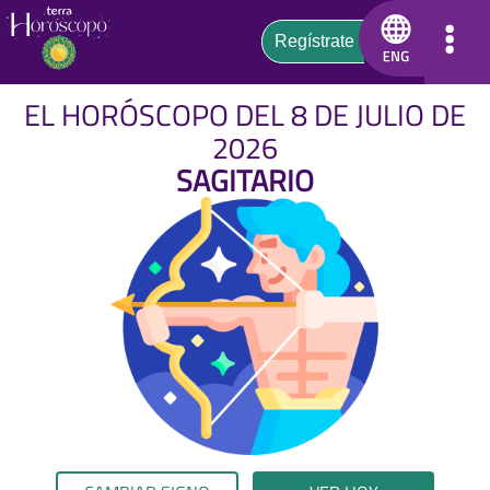
EL HORÓSCOPO DEL 8 DE JULIO DE
2026
SAGITARIO