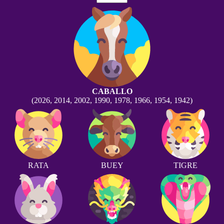
CABALLO
(2026, 2014, 2002, 1990, 1978, 1966, 1954, 1942)
RATA
BUEY
TIGRE