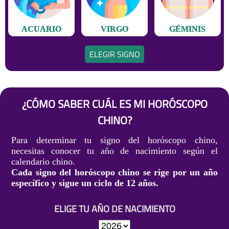
ACUARIO
VIRGO
GÉMINIS
ELEGIR SIGNO
¿CÓMO SABER CUÁL ES MI HORÓSCOPO
CHINO?
Para determinar tu signo del horóscopo chino,
necesitas conocer tu año de nacimiento según el
calendario chino.
Cada signo del horóscopo chino se rige por un año
específico y sigue un ciclo de 12 años.
ELIGE TU AÑO DE NACIMIENTO