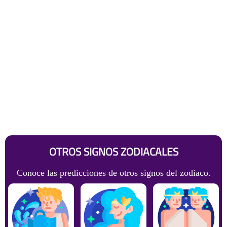
OTROS SIGNOS ZODIACALES
Conoce las predicciones de otros signos del zodiaco.