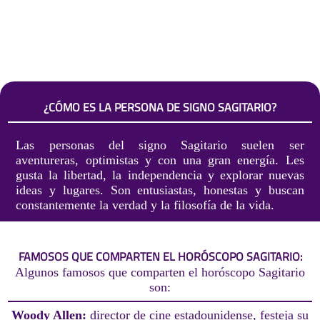
¿CÓMO ES LA PERSONA DE SIGNO SAGITARIO?
Las personas del signo Sagitario suelen ser
aventureras, optimistas y con una gran energía. Les
gusta la libertad, la independencia y explorar nuevas
ideas y lugares. Son entusiastas, honestas y buscan
constantemente la verdad y la filosofía de la vida.
FAMOSOS QUE COMPARTEN EL HORÓSCOPO SAGITARIO:
Algunos famosos que comparten el horóscopo Sagitario
son:
Woody Allen:
director de cine estadounidense, festeja su