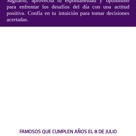
Sagitario, aprovecha tu espontaneidad y optimismo
para enfrentar los desafíos del día con una actitud
positiva. Confía en tu intuición para tomar decisiones
acertadas.
FAMOSOS QUE CUMPLEN AÑOS EL 8 DE JULIO