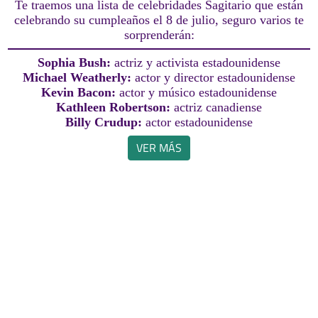
Te traemos una lista de celebridades Sagitario que están
celebrando su cumpleaños el 8 de julio, seguro varios te
sorprenderán:
Sophia Bush:
actriz y activista estadounidense
Michael Weatherly:
actor y director estadounidense
Kevin Bacon:
actor y músico estadounidense
Kathleen Robertson:
actriz canadiense
Billy Crudup:
actor estadounidense
VER MÁS