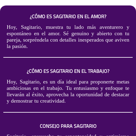
¿CÓMO ES SAGITARIO EN EL AMOR?
Hoy, Sagitario, muestra tu lado más aventurero y
espontáneo en el amor. Sé genuino y abierto con tu
pareja, sorpréndela con detalles inesperados que aviven
la pasión.
¿CÓMO ES SAGITARIO EN EL TRABAJO?
Hoy, Sagitario, es un día ideal para proponerte metas
ambiciosas en el trabajo. Tu entusiasmo y enfoque te
llevarán al éxito, aprovecha la oportunidad de destacar
y demostrar tu creatividad.
CONSEJO PARA SAGITARIO