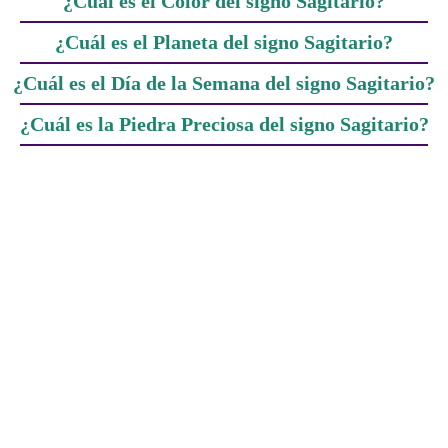
¿Cuál es el Color del signo Sagitario?
¿Cuál es el Planeta del signo Sagitario?
¿Cuál es el Día de la Semana del signo Sagitario?
¿Cuál es la Piedra Preciosa del signo Sagitario?