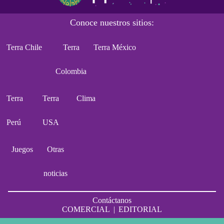
Conoce nuestros sitios:
Terra Chile
Terra
Terra México
Colombia
Terra
Terra
Clima
Perú
USA
Juegos
Otras
noticias
Contáctanos
COMERCIAL
|
EDITORIAL