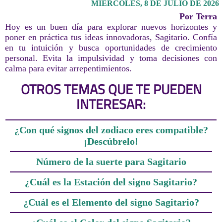
MIÉRCOLES, 8 DE JULIO DE 2026
Por Terra
Hoy es un buen día para explorar nuevos horizontes y
poner en práctica tus ideas innovadoras, Sagitario. Confía
en tu intuición y busca oportunidades de crecimiento
personal. Evita la impulsividad y toma decisiones con
calma para evitar arrepentimientos.
OTROS TEMAS QUE TE PUEDEN
INTERESAR:
¿Con qué signos del zodiaco eres compatible?
¡Descúbrelo!
Número de la suerte para Sagitario
¿Cuál es la Estación del signo Sagitario?
¿Cuál es el Elemento del signo Sagitario?