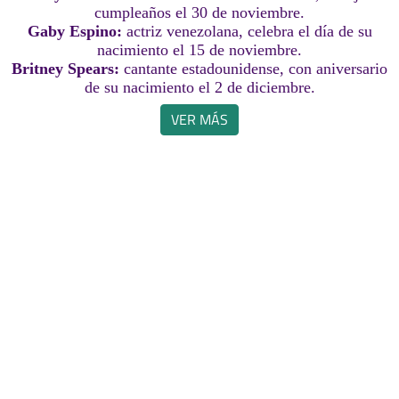
cumpleaños el 30 de noviembre.
Gaby Espino:
actriz venezolana, celebra el día de su
nacimiento el 15 de noviembre.
Britney Spears:
cantante estadounidense, con aniversario
de su nacimiento el 2 de diciembre.
VER MÁS