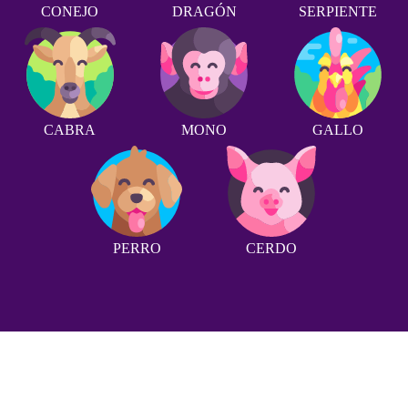
CONEJO
DRAGÓN
SERPIENTE
CABRA
MONO
GALLO
PERRO
CERDO