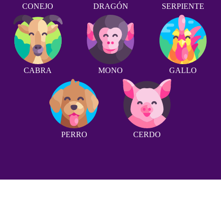
CONEJO
DRAGÓN
SERPIENTE
CABRA
MONO
GALLO
PERRO
CERDO