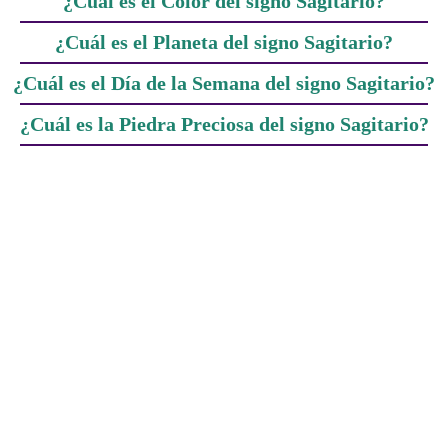
¿Cuál es el Color del signo Sagitario?
¿Cuál es el Planeta del signo Sagitario?
¿Cuál es el Día de la Semana del signo Sagitario?
¿Cuál es la Piedra Preciosa del signo Sagitario?