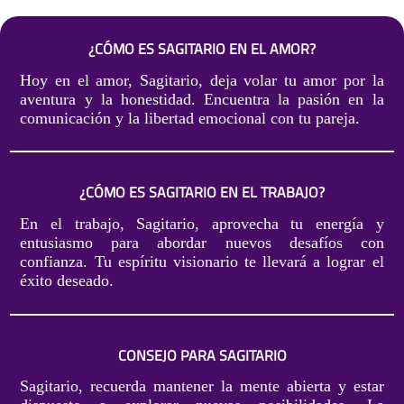
¿CÓMO ES SAGITARIO EN EL AMOR?
Hoy en el amor, Sagitario, deja volar tu amor por la
aventura y la honestidad. Encuentra la pasión en la
comunicación y la libertad emocional con tu pareja.
¿CÓMO ES SAGITARIO EN EL TRABAJO?
En el trabajo, Sagitario, aprovecha tu energía y
entusiasmo para abordar nuevos desafíos con
confianza. Tu espíritu visionario te llevará a lograr el
éxito deseado.
CONSEJO PARA SAGITARIO
Sagitario, recuerda mantener la mente abierta y estar