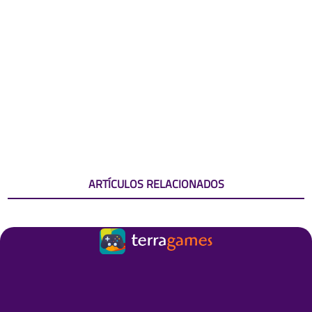
ARTÍCULOS RELACIONADOS