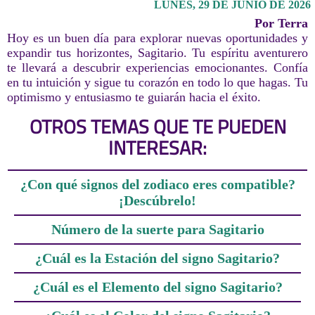
LUNES, 29 DE JUNIO DE 2026
Por Terra
Hoy es un buen día para explorar nuevas oportunidades y
expandir tus horizontes, Sagitario. Tu espíritu aventurero
te llevará a descubrir experiencias emocionantes. Confía
en tu intuición y sigue tu corazón en todo lo que hagas. Tu
optimismo y entusiasmo te guiarán hacia el éxito.
OTROS TEMAS QUE TE PUEDEN
INTERESAR:
¿Con qué signos del zodiaco eres compatible?
¡Descúbrelo!
Número de la suerte para Sagitario
¿Cuál es la Estación del signo Sagitario?
¿Cuál es el Elemento del signo Sagitario?