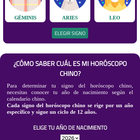
GÉMINIS
ARIES
LEO
ELEGIR SIGNO
¿CÓMO SABER CUÁL ES MI HORÓSCOPO
CHINO?
Para determinar tu signo del horóscopo chino,
necesitas conocer tu año de nacimiento según el
calendario chino.
Cada signo del horóscopo chino se rige por un año
específico y sigue un ciclo de 12 años.
ELIGE TU AÑO DE NACIMIENTO