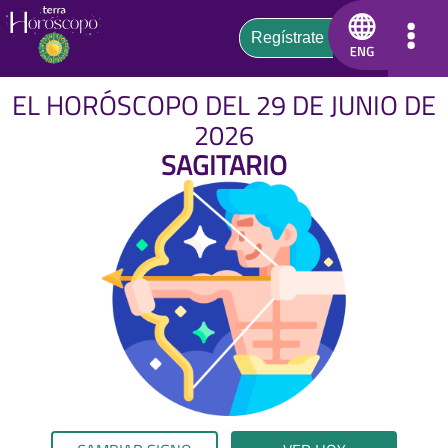
EL HORÓSCOPO DEL 29 DE JUNIO DE
2026
SAGITARIO