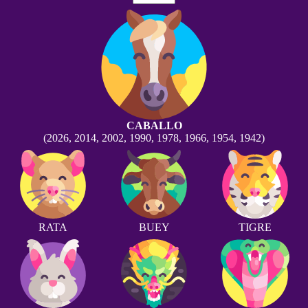
CABALLO
(2026, 2014, 2002, 1990, 1978, 1966, 1954, 1942)
RATA
BUEY
TIGRE