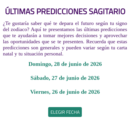
ÚLTIMAS PREDICCIONES SAGITARIO
¿Te gustaría saber qué te depara el futuro según tu signo
del zodiaco? Aquí te presentamos las últimas predicciones
que te ayudarán a tomar mejores decisiones y aprovechar
las oportunidades que se te presenten. Recuerda que estas
predicciones son generales y pueden variar según tu carta
natal y tu situación personal.
domingo, 28 de junio de 2026
sábado, 27 de junio de 2026
viernes, 26 de junio de 2026
ELEGIR FECHA