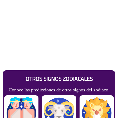
OTROS SIGNOS ZODIACALES
Conoce las predicciones de otros signos del zodiaco.