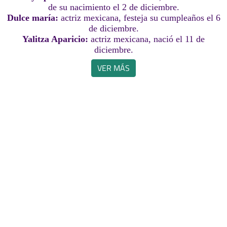
de su nacimiento el 2 de diciembre.
Dulce maría:
actriz mexicana, festeja su cumpleaños el 6
de diciembre.
Yalitza Aparicio:
actriz mexicana, nació el 11 de
diciembre.
VER MÁS