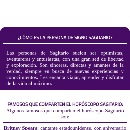
¿CÓMO ES LA PERSONA DE SIGNO SAGITARIO?
Las personas de Sagitario suelen ser optimistas,
aventureras y entusiastas, con una gran sed de libertad
y exploración. Son sinceras, directas y amantes de la
verdad, siempre en busca de nuevas experiencias y
conocimientos. Les encanta viajar, aprender y disfrutar
de la vida al máximo.
FAMOSOS QUE COMPARTEN EL HORÓSCOPO SAGITARIO:
Algunos famosos que comparten el horóscopo Sagitario
son:
Britney Spears:
cantante estadounidense, con aniversario