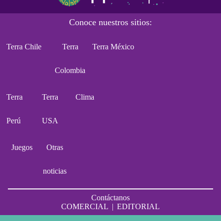
Conoce nuestros sitios:
Terra Chile
Terra
Terra México
Colombia
Terra
Terra
Clima
Perú
USA
Juegos
Otras
noticias
Contáctanos
COMERCIAL
|
EDITORIAL