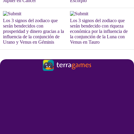
Júpiter en Cáncer
Escorpio
Los 3 signos del zodiaco que
Los 3 signos del zodiaco que
serán bendecidos con
serán bendecido con riqueza
prosperidad y dinero gracias a la
económica por la influencia de
influencia de la conjunción de
la conjunción de la Luna con
Urano y Venus en Géminis
Venus en Tauro