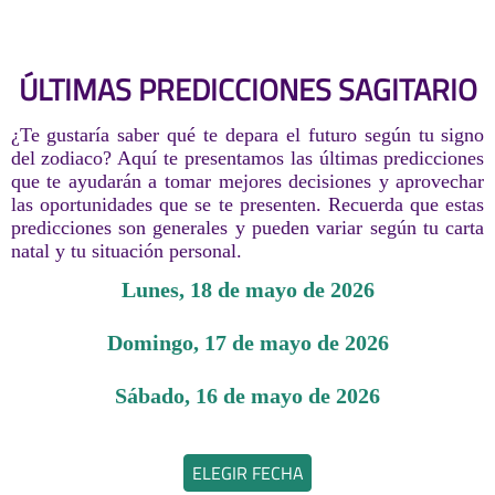
ÚLTIMAS PREDICCIONES SAGITARIO
¿Te gustaría saber qué te depara el futuro según tu signo
del zodiaco? Aquí te presentamos las últimas predicciones
que te ayudarán a tomar mejores decisiones y aprovechar
las oportunidades que se te presenten. Recuerda que estas
predicciones son generales y pueden variar según tu carta
natal y tu situación personal.
lunes, 18 de mayo de 2026
domingo, 17 de mayo de 2026
sábado, 16 de mayo de 2026
ELEGIR FECHA