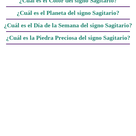
¿Cuál es el Color del signo Sagitario?
¿Cuál es el Planeta del signo Sagitario?
¿Cuál es el Día de la Semana del signo Sagitario?
¿Cuál es la Piedra Preciosa del signo Sagitario?