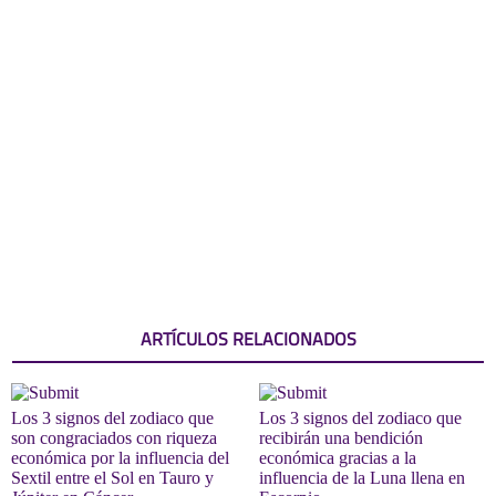
ARTÍCULOS RELACIONADOS
Los 3 signos del zodiaco que
Los 3 signos del zodiaco que
son congraciados con riqueza
recibirán una bendición
económica por la influencia del
económica gracias a la
Sextil entre el Sol en Tauro y
influencia de la Luna llena en