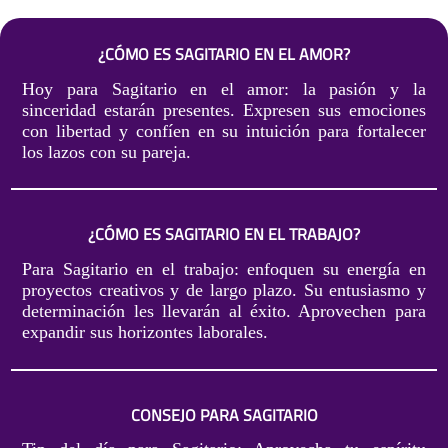
¿CÓMO ES SAGITARIO EN EL AMOR?
Hoy para Sagitario en el amor: la pasión y la
sinceridad estarán presentes. Expresen sus emociones
con libertad y confíen en su intuición para fortalecer
los lazos con su pareja.
¿CÓMO ES SAGITARIO EN EL TRABAJO?
Para Sagitario en el trabajo: enfoquen su energía en
proyectos creativos y de largo plazo. Su entusiasmo y
determinación les llevarán al éxito. Aprovechen para
expandir sus horizontes laborales.
CONSEJO PARA SAGITARIO