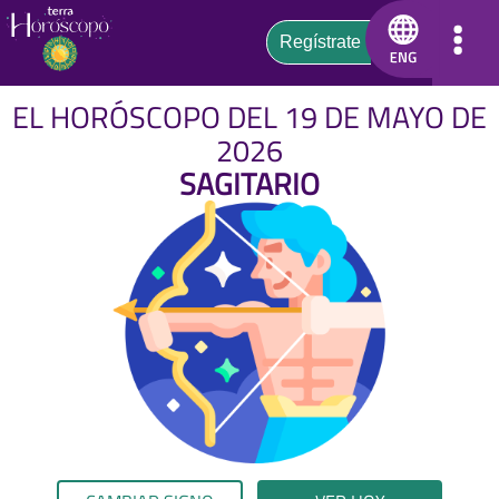
EL HORÓSCOPO DEL 19 DE MAYO DE
2026
SAGITARIO