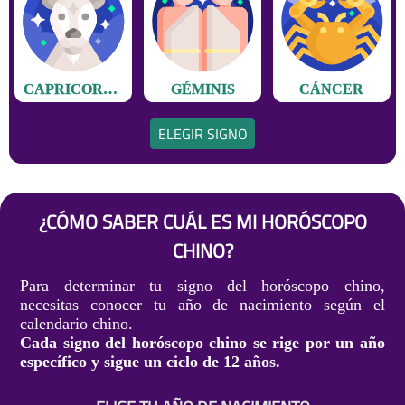
CAPRICORNIO
GÉMINIS
CÁNCER
ELEGIR SIGNO
¿CÓMO SABER CUÁL ES MI HORÓSCOPO
CHINO?
Para determinar tu signo del horóscopo chino,
necesitas conocer tu año de nacimiento según el
calendario chino.
Cada signo del horóscopo chino se rige por un año
específico y sigue un ciclo de 12 años.