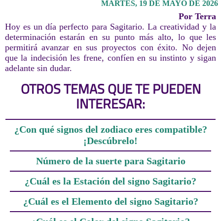
MARTES, 19 DE MAYO DE 2026
Por Terra
Hoy es un día perfecto para Sagitario. La creatividad y la
determinación estarán en su punto más alto, lo que les
permitirá avanzar en sus proyectos con éxito. No dejen
que la indecisión les frene, confíen en su instinto y sigan
adelante sin dudar.
OTROS TEMAS QUE TE PUEDEN
INTERESAR:
¿Con qué signos del zodiaco eres compatible?
¡Descúbrelo!
Número de la suerte para Sagitario
¿Cuál es la Estación del signo Sagitario?
¿Cuál es el Elemento del signo Sagitario?