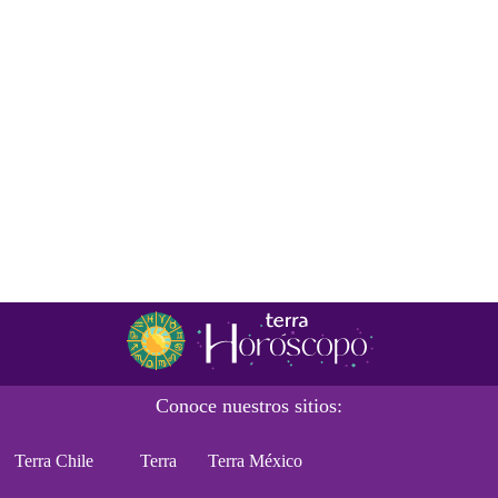
Conoce nuestros sitios:
Terra Chile
Terra
Terra México