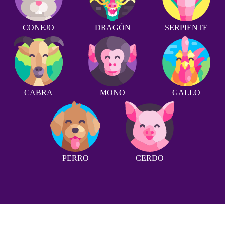
CONEJO
DRAGÓN
SERPIENTE
CABRA
MONO
GALLO
PERRO
CERDO