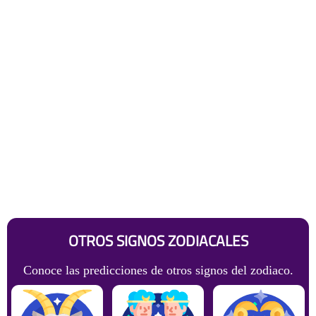
OTROS SIGNOS ZODIACALES
Conoce las predicciones de otros signos del zodiaco.