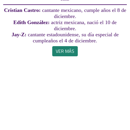
Cristian Castro:
cantante mexicano, cumple años el 8 de
diciembre.
Edith González:
actriz mexicana, nació el 10 de
diciembre.
Jay-Z:
cantante estadounidense, su día especial de
cumpleaños el 4 de diciembre.
VER MÁS