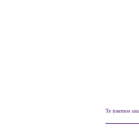
Te traemos una