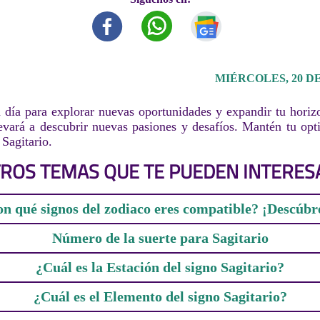
MIÉRCOLES, 20 DE
día para explorar nuevas oportunidades y expandir tu horizo
levará a descubrir nuevas pasiones y desafíos. Mantén tu op
 Sagitario.
ROS TEMAS QUE TE PUEDEN INTERES
n qué signos del zodiaco eres compatible? ¡Descúbr
Número de la suerte para Sagitario
¿Cuál es la Estación del signo Sagitario?
¿Cuál es el Elemento del signo Sagitario?