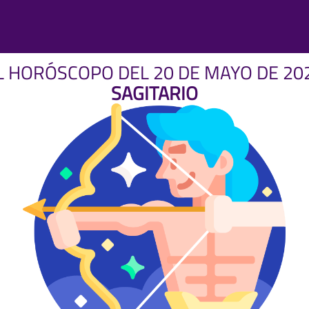
L HORÓSCOPO DEL 20 DE MAYO DE 20
SAGITARIO