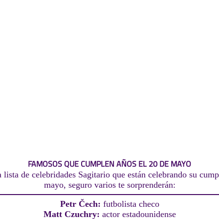
FAMOSOS QUE CUMPLEN AÑOS EL 20 DE MAYO
 lista de celebridades Sagitario que están celebrando su cump
mayo, seguro varios te sorprenderán:
Petr Čech:
futbolista checo
Matt Czuchry:
actor estadounidense