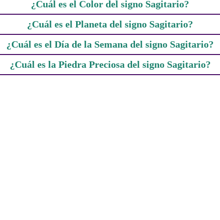
¿Cuál es el Color del signo Sagitario?
¿Cuál es el Planeta del signo Sagitario?
¿Cuál es el Día de la Semana del signo Sagitario?
¿Cuál es la Piedra Preciosa del signo Sagitario?