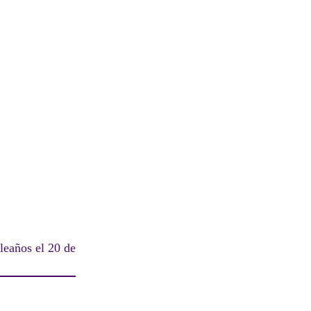
leaños el 20 de