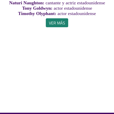
Naturi Naughton:
cantante y actriz estadounidense
Tony Goldwyn:
actor estadounidense
Timothy Olyphant:
actor estadounidense
VER MÁS