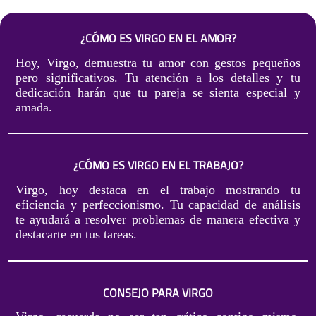
¿CÓMO ES VIRGO EN EL AMOR?
Hoy, Virgo, demuestra tu amor con gestos pequeños
pero significativos. Tu atención a los detalles y tu
dedicación harán que tu pareja se sienta especial y
amada.
¿CÓMO ES VIRGO EN EL TRABAJO?
Virgo, hoy destaca en el trabajo mostrando tu
eficiencia y perfeccionismo. Tu capacidad de análisis
te ayudará a resolver problemas de manera efectiva y
destacarte en tus tareas.
CONSEJO PARA VIRGO