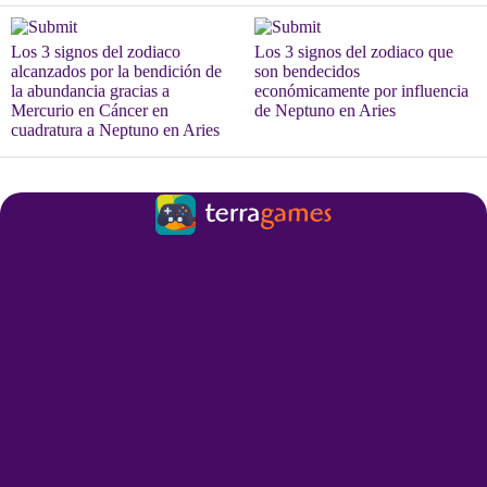
Los 3 signos del zodiaco
Los 3 signos del zodiaco que
alcanzados por la bendición de
son bendecidos
la abundancia gracias a
económicamente por influencia
Mercurio en Cáncer en
de Neptuno en Aries
cuadratura a Neptuno en Aries