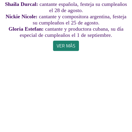
Shaila Durcal:
cantante española, festeja su cumpleaños
el 28 de agosto.
Nickie Nicole:
cantante y compositora argentina, festeja
su cumpleaños el 25 de agosto.
Gloria Estefan:
cantante y productora cubana, su día
especial de cumpleaños el 1 de septiembre.
VER MÁS