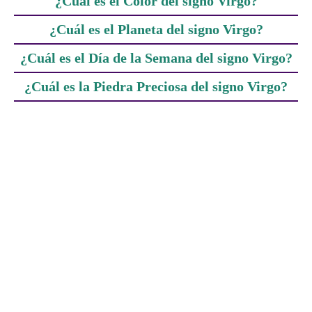
¿Cuál es el Color del signo Virgo?
¿Cuál es el Planeta del signo Virgo?
¿Cuál es el Día de la Semana del signo Virgo?
¿Cuál es la Piedra Preciosa del signo Virgo?