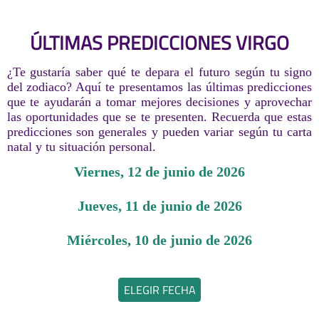
ÚLTIMAS PREDICCIONES VIRGO
¿Te gustaría saber qué te depara el futuro según tu signo
del zodiaco? Aquí te presentamos las últimas predicciones
que te ayudarán a tomar mejores decisiones y aprovechar
las oportunidades que se te presenten. Recuerda que estas
predicciones son generales y pueden variar según tu carta
natal y tu situación personal.
viernes, 12 de junio de 2026
jueves, 11 de junio de 2026
miércoles, 10 de junio de 2026
ELEGIR FECHA