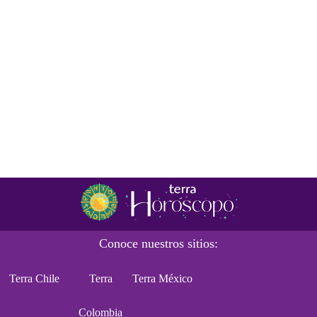
Conoce nuestros sitios:
Terra Chile
Terra
Terra México
Colombia