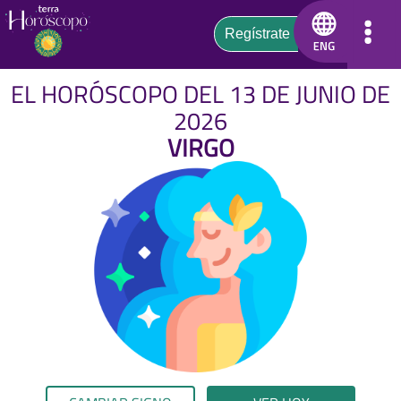
EL HORÓSCOPO DEL 13 DE JUNIO DE
2026
VIRGO