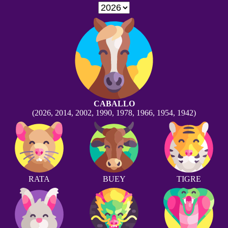
CABALLO
(2026, 2014, 2002, 1990, 1978, 1966, 1954, 1942)
RATA
BUEY
TIGRE