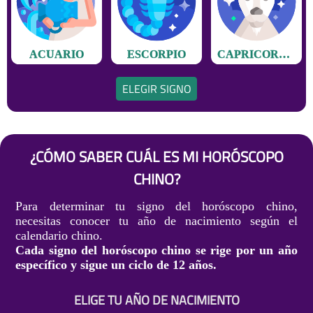
ACUARIO
ESCORPIO
CAPRICORNIO
ELEGIR SIGNO
¿CÓMO SABER CUÁL ES MI HORÓSCOPO
CHINO?
Para determinar tu signo del horóscopo chino,
necesitas conocer tu año de nacimiento según el
calendario chino.
Cada signo del horóscopo chino se rige por un año
específico y sigue un ciclo de 12 años.
ELIGE TU AÑO DE NACIMIENTO