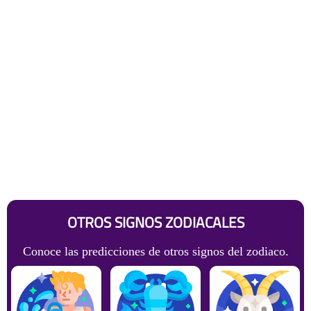
OTROS SIGNOS ZODIACALES
Conoce las predicciones de otros signos del zodiaco.