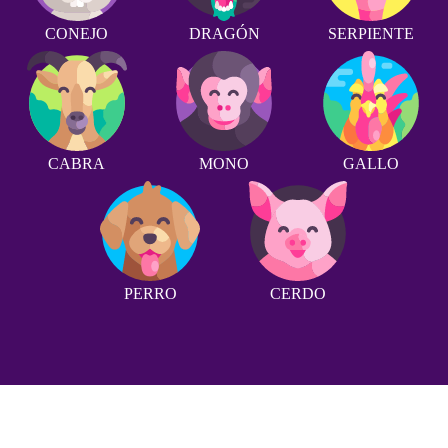
CONEJO
DRAGÓN
SERPIENTE
CABRA
MONO
GALLO
PERRO
CERDO