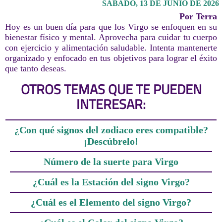
SÁBADO, 13 DE JUNIO DE 2026
Por Terra
Hoy es un buen día para que los Virgo se enfoquen en su
bienestar físico y mental. Aprovecha para cuidar tu cuerpo
con ejercicio y alimentación saludable. Intenta mantenerte
organizado y enfocado en tus objetivos para lograr el éxito
que tanto deseas.
OTROS TEMAS QUE TE PUEDEN
INTERESAR:
¿Con qué signos del zodiaco eres compatible?
¡Descúbrelo!
Número de la suerte para Virgo
¿Cuál es la Estación del signo Virgo?
¿Cuál es el Elemento del signo Virgo?