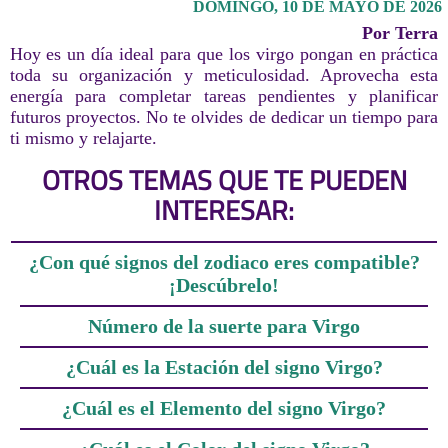
DOMINGO, 10 DE MAYO DE 2026
Por Terra
Hoy es un día ideal para que los virgo pongan en práctica
toda su organización y meticulosidad. Aprovecha esta
energía para completar tareas pendientes y planificar
futuros proyectos. No te olvides de dedicar un tiempo para
ti mismo y relajarte.
OTROS TEMAS QUE TE PUEDEN
INTERESAR:
¿Con qué signos del zodiaco eres compatible?
¡Descúbrelo!
Número de la suerte para Virgo
¿Cuál es la Estación del signo Virgo?
¿Cuál es el Elemento del signo Virgo?