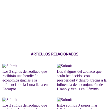
ARTÍCULOS RELACIONADOS
Los 3 signos del zodiaco que
Los 3 signos del zodiaco que
recibirán una bendición
serán bendecidos con
económica gracias a la
prosperidad y dinero gracias a la
influencia de la Luna llena en
influencia de la conjunción de
Escorpio
Urano y Venus en Géminis
Los 3 signos del zodiaco que
Estos son los 3 signos más