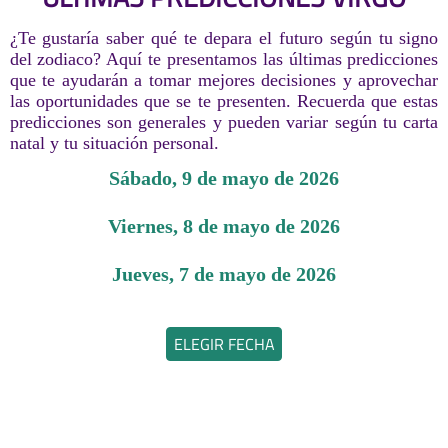
¿Te gustaría saber qué te depara el futuro según tu signo
del zodiaco? Aquí te presentamos las últimas predicciones
que te ayudarán a tomar mejores decisiones y aprovechar
las oportunidades que se te presenten. Recuerda que estas
predicciones son generales y pueden variar según tu carta
natal y tu situación personal.
sábado, 9 de mayo de 2026
viernes, 8 de mayo de 2026
jueves, 7 de mayo de 2026
ELEGIR FECHA