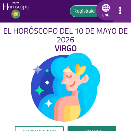
EL HORÓSCOPO DEL 10 DE MAYO DE
2026
VIRGO