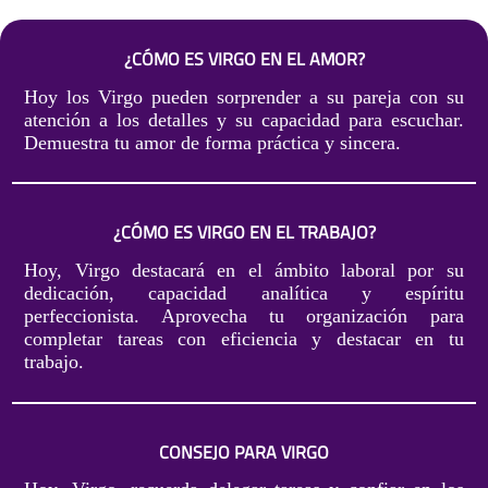
¿CÓMO ES VIRGO EN EL AMOR?
Hoy los Virgo pueden sorprender a su pareja con su
atención a los detalles y su capacidad para escuchar.
Demuestra tu amor de forma práctica y sincera.
¿CÓMO ES VIRGO EN EL TRABAJO?
Hoy, Virgo destacará en el ámbito laboral por su
dedicación, capacidad analítica y espíritu
perfeccionista. Aprovecha tu organización para
completar tareas con eficiencia y destacar en tu
trabajo.
CONSEJO PARA VIRGO