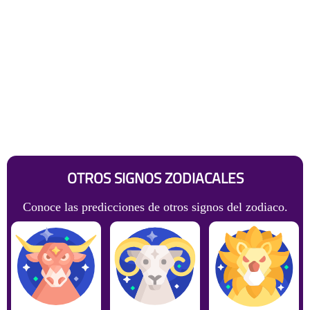
OTROS SIGNOS ZODIACALES
Conoce las predicciones de otros signos del zodiaco.