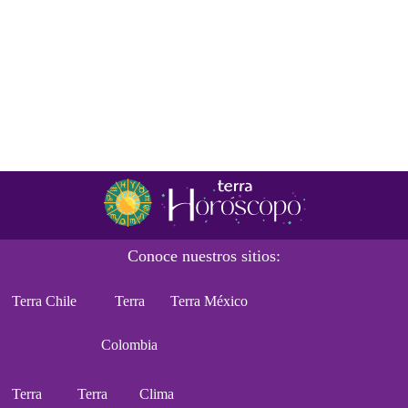
Conoce nuestros sitios:
Terra Chile
Terra
Terra México
Colombia
Terra
Terra
Clima