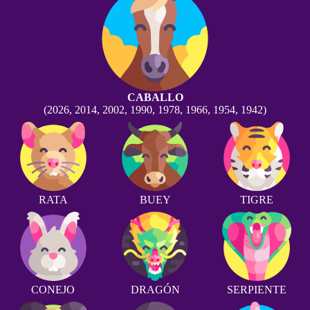
CABALLO
(2026, 2014, 2002, 1990, 1978, 1966, 1954, 1942)
RATA
BUEY
TIGRE
CONEJO
DRAGÓN
SERPIENTE