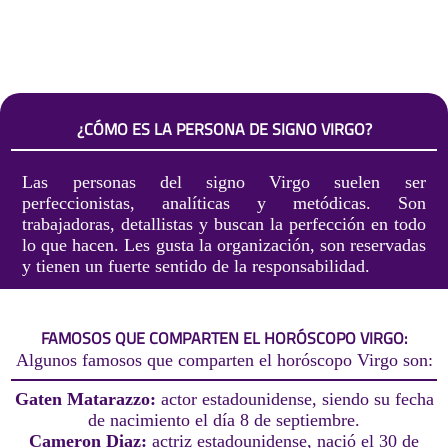
¿CÓMO ES LA PERSONA DE SIGNO VIRGO?
Las personas del signo Virgo suelen ser
perfeccionistas, analíticas y metódicas. Son
trabajadoras, detallistas y buscan la perfección en todo
lo que hacen. Les gusta la organización, son reservadas
y tienen un fuerte sentido de la responsabilidad.
FAMOSOS QUE COMPARTEN EL HORÓSCOPO VIRGO:
Algunos famosos que comparten el horóscopo Virgo son:
Gaten Matarazzo:
actor estadounidense, siendo su fecha
de nacimiento el día 8 de septiembre.
Cameron Diaz:
actriz estadounidense, nació el 30 de