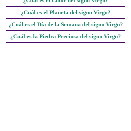
¿Cuál es el Color del signo Virgo?
¿Cuál es el Planeta del signo Virgo?
¿Cuál es el Día de la Semana del signo Virgo?
¿Cuál es la Piedra Preciosa del signo Virgo?