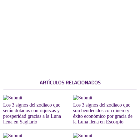
ARTÍCULOS RELACIONADOS
Los 3 signos del zodiaco que
Los 3 signos del zodiaco que
serán dotados con riquezas y
son bendecidos con dinero y
prosperidad gracias a la Luna
éxito económico por gracia de
llena en Sagitario
la Luna llena en Escorpio