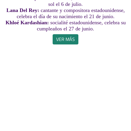
sol el 6 de julio.
Lana Del Rey:
cantante y compositora estadounidense,
celebra el día de su nacimiento el 21 de junio.
Khloé Kardashian:
socialité estadounidense, celebra su
cumpleaños el 27 de junio.
VER MÁS