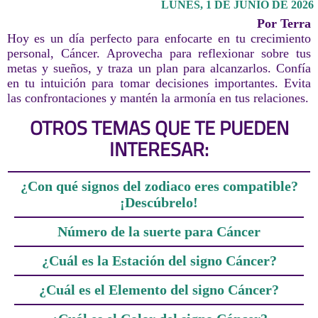
LUNES, 1 DE JUNIO DE 2026
Por Terra
Hoy es un día perfecto para enfocarte en tu crecimiento
personal, Cáncer. Aprovecha para reflexionar sobre tus
metas y sueños, y traza un plan para alcanzarlos. Confía
en tu intuición para tomar decisiones importantes. Evita
las confrontaciones y mantén la armonía en tus relaciones.
OTROS TEMAS QUE TE PUEDEN
INTERESAR:
¿Con qué signos del zodiaco eres compatible?
¡Descúbrelo!
Número de la suerte para Cáncer
¿Cuál es la Estación del signo Cáncer?
¿Cuál es el Elemento del signo Cáncer?