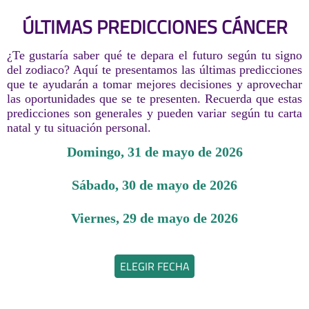
ÚLTIMAS PREDICCIONES CÁNCER
¿Te gustaría saber qué te depara el futuro según tu signo
del zodiaco? Aquí te presentamos las últimas predicciones
que te ayudarán a tomar mejores decisiones y aprovechar
las oportunidades que se te presenten. Recuerda que estas
predicciones son generales y pueden variar según tu carta
natal y tu situación personal.
domingo, 31 de mayo de 2026
sábado, 30 de mayo de 2026
viernes, 29 de mayo de 2026
ELEGIR FECHA