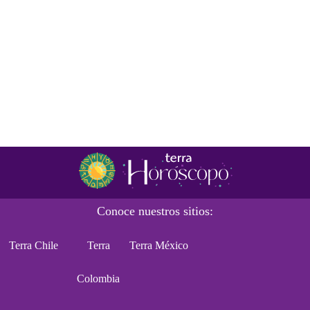
Conoce nuestros sitios:
Terra Chile
Terra
Terra México
Colombia