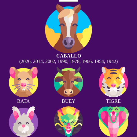
CABALLO
(2026, 2014, 2002, 1990, 1978, 1966, 1954, 1942)
RATA
BUEY
TIGRE