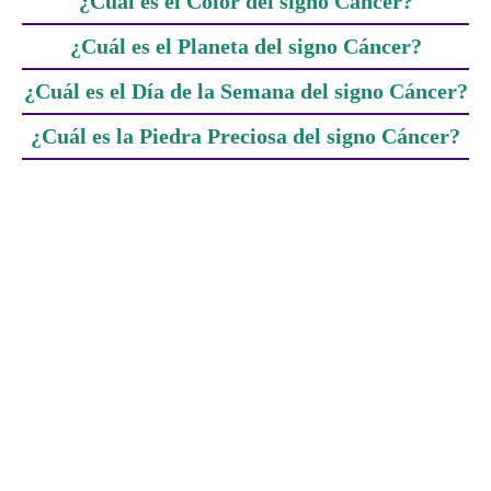
¿Cuál es el Color del signo Cáncer?
¿Cuál es el Planeta del signo Cáncer?
¿Cuál es el Día de la Semana del signo Cáncer?
¿Cuál es la Piedra Preciosa del signo Cáncer?