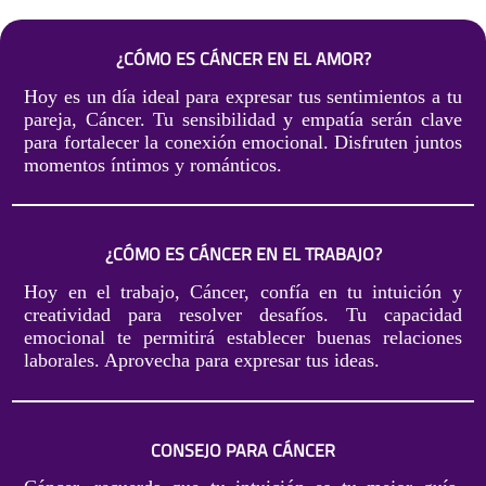
¿CÓMO ES CÁNCER EN EL AMOR?
Hoy es un día ideal para expresar tus sentimientos a tu
pareja, Cáncer. Tu sensibilidad y empatía serán clave
para fortalecer la conexión emocional. Disfruten juntos
momentos íntimos y románticos.
¿CÓMO ES CÁNCER EN EL TRABAJO?
Hoy en el trabajo, Cáncer, confía en tu intuición y
creatividad para resolver desafíos. Tu capacidad
emocional te permitirá establecer buenas relaciones
laborales. Aprovecha para expresar tus ideas.
CONSEJO PARA CÁNCER