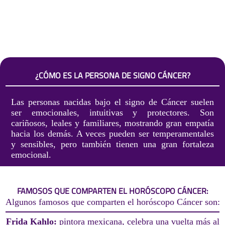
¿CÓMO ES LA PERSONA DE SIGNO CÁNCER?
Las personas nacidas bajo el signo de Cáncer suelen
ser emocionales, intuitivas y protectores. Son
cariñosos, leales y familiares, mostrando gran empatía
hacia los demás. A veces pueden ser temperamentales
y sensibles, pero también tienen una gran fortaleza
emocional.
FAMOSOS QUE COMPARTEN EL HORÓSCOPO CÁNCER:
Algunos famosos que comparten el horóscopo Cáncer son:
Frida Kahlo:
pintora mexicana, celebra una vuelta más al