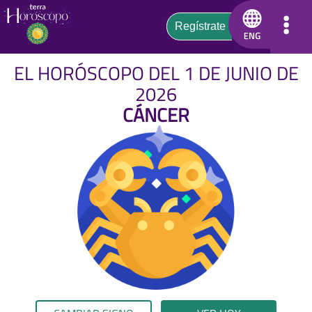
EL HORÓSCOPO DEL 1 DE JUNIO DE
2026
CÁNCER