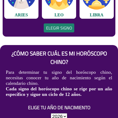
ARIES
LEO
LIBRA
ELEGIR SIGNO
¿CÓMO SABER CUÁL ES MI HORÓSCOPO
CHINO?
Para determinar tu signo del horóscopo chino,
necesitas conocer tu año de nacimiento según el
calendario chino.
Cada signo del horóscopo chino se rige por un año
específico y sigue un ciclo de 12 años.
ELIGE TU AÑO DE NACIMIENTO