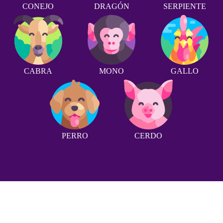
CONEJO
DRAGÓN
SERPIENTE
CABRA
MONO
GALLO
PERRO
CERDO