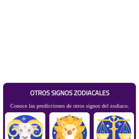
OTROS SIGNOS ZODIACALES
Conoce las predicciones de otros signos del zodiaco.