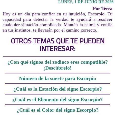
LUNES, 1 DE JUNIO DE 2026
Por Terra
Hoy es un día para confiar en tu intuición, Escorpio. Tu
capacidad para detectar la verdad te ayudará a resolver
cualquier situación complicada. Mantén la calma y confía
en tus instintos, te llevarán por el camino correcto.
OTROS TEMAS QUE TE PUEDEN
INTERESAR:
¿Con qué signos del zodiaco eres compatible?
¡Descúbrelo!
Número de la suerte para Escorpio
¿Cuál es la Estación del signo Escorpio?
¿Cuál es el Elemento del signo Escorpio?
¿Cuál es el Color del signo Escorpio?