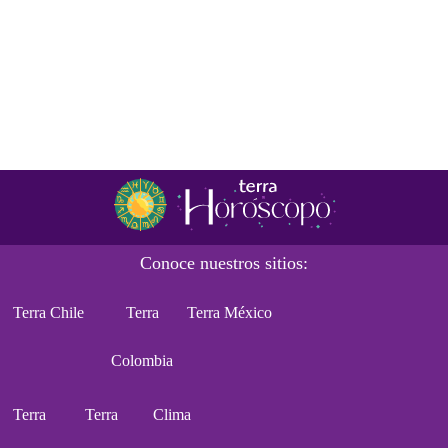
Conoce nuestros sitios:
Terra Chile
Terra
Terra México
Colombia
Terra
Terra
Clima