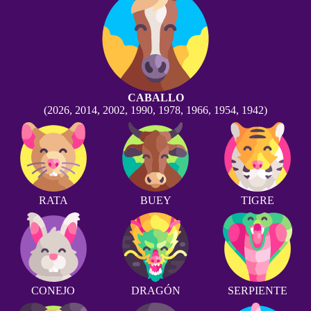
CABALLO
(2026, 2014, 2002, 1990, 1978, 1966, 1954, 1942)
RATA
BUEY
TIGRE
CONEJO
DRAGÓN
SERPIENTE