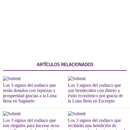
ARTÍCULOS RELACIONADOS
Los 3 signos del zodiaco que
Los 3 signos del zodiaco que
serán dotados con riquezas y
son bendecidos con dinero y
prosperidad gracias a la Luna
éxito económico por gracia de
llena en Sagitario
la Luna llena en Escorpio
Los 3 signos del zodiaco que
Los 3 signos del zodiaco que
son elegidos para hacerse ricos
recibirán una bendición de