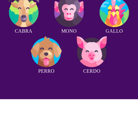
CABRA
MONO
GALLO
PERRO
CERDO