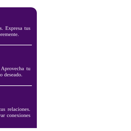
s. Expresa tus
bremente.
. Aprovecha tu
to deseado.
us relaciones.
ivar conexiones