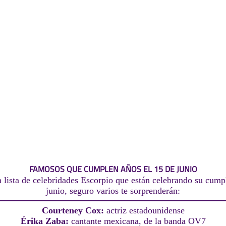
FAMOSOS QUE CUMPLEN AÑOS EL 15 DE JUNIO
 lista de celebridades Escorpio que están celebrando su cump
junio, seguro varios te sorprenderán:
Courteney Cox:
actriz estadounidense
Érika Zaba:
cantante mexicana, de la banda OV7