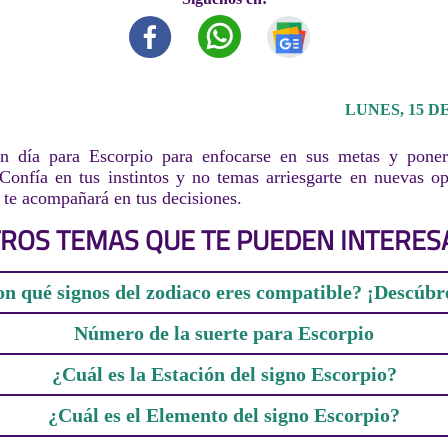
LUNES, 15 DE
 día para Escorpio para enfocarse en sus metas y poner
Confía en tus instintos y no temas arriesgarte en nuevas o
a te acompañará en tus decisiones.
ROS TEMAS QUE TE PUEDEN INTERES
n qué signos del zodiaco eres compatible? ¡Descúbr
Número de la suerte para Escorpio
¿Cuál es la Estación del signo Escorpio?
¿Cuál es el Elemento del signo Escorpio?