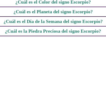
¿Cuál es el Color del signo Escorpio?
¿Cuál es el Planeta del signo Escorpio?
¿Cuál es el Día de la Semana del signo Escorpio?
¿Cuál es la Piedra Preciosa del signo Escorpio?