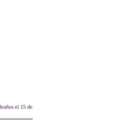
leaños el 15 de