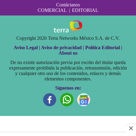
Contáctanos
COMERCIAL
|
EDITORIAL
Copyright 2026 Terra Networks México S.A. de C.V.
Aviso Legal |
Aviso de privacidad |
Política Editorial |
About us
De no existir autorización previa por escrito del titular queda
expresamente prohibida la publicación, retransmisión, edición
y cualquier otro uso de los contenidos, enlaces y demás
elementos componentes.
Síguenos en: