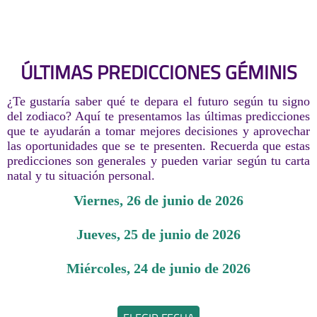
ÚLTIMAS PREDICCIONES GÉMINIS
¿Te gustaría saber qué te depara el futuro según tu signo
del zodiaco? Aquí te presentamos las últimas predicciones
que te ayudarán a tomar mejores decisiones y aprovechar
las oportunidades que se te presenten. Recuerda que estas
predicciones son generales y pueden variar según tu carta
natal y tu situación personal.
viernes, 26 de junio de 2026
jueves, 25 de junio de 2026
miércoles, 24 de junio de 2026