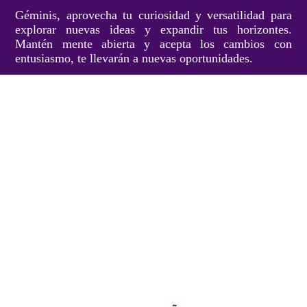
Géminis, aprovecha tu curiosidad y versatilidad para
explorar nuevas ideas y expandir tus horizontes.
Mantén mente abierta y acepta los cambios con
entusiasmo, te llevarán a nuevas oportunidades.