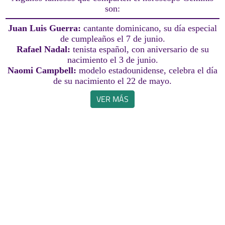
son:
Juan Luis Guerra:
cantante dominicano, su día especial
de cumpleaños el 7 de junio.
Rafael Nadal:
tenista español, con aniversario de su
nacimiento el 3 de junio.
Naomi Campbell:
modelo estadounidense, celebra el día
de su nacimiento el 22 de mayo.
VER MÁS