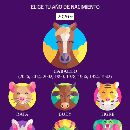
ELIGE TU AÑO DE NACIMIENTO
CABALLO
(2026, 2014, 2002, 1990, 1978, 1966, 1954, 1942)
RATA
BUEY
TIGRE