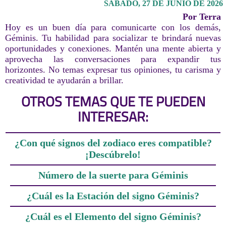
SÁBADO, 27 DE JUNIO DE 2026
Por Terra
Hoy es un buen día para comunicarte con los demás,
Géminis. Tu habilidad para socializar te brindará nuevas
oportunidades y conexiones. Mantén una mente abierta y
aprovecha las conversaciones para expandir tus
horizontes. No temas expresar tus opiniones, tu carisma y
creatividad te ayudarán a brillar.
OTROS TEMAS QUE TE PUEDEN
INTERESAR:
¿Con qué signos del zodiaco eres compatible?
¡Descúbrelo!
Número de la suerte para Géminis
¿Cuál es la Estación del signo Géminis?
¿Cuál es el Elemento del signo Géminis?