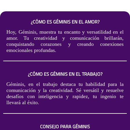
¿CÓMO ES GÉMINIS EN EL AMOR?
Hoy, Géminis, muestra tu encanto y versatilidad en el
amor. Tu creatividad y comunicación brillarán,
conquistando corazones y creando conexiones
emocionales profundas.
¿CÓMO ES GÉMINIS EN EL TRABAJO?
Géminis, en el trabajo destaca tu habilidad para la
comunicación y la creatividad. Sé versátil y resuelve
desafíos con inteligencia y rapidez, tu ingenio te
llevará al éxito.
CONSEJO PARA GÉMINIS