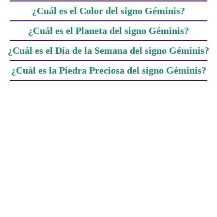
¿Cuál es el Color del signo Géminis?
¿Cuál es el Planeta del signo Géminis?
¿Cuál es el Día de la Semana del signo Géminis?
¿Cuál es la Piedra Preciosa del signo Géminis?