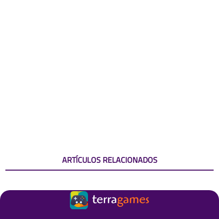
ARTÍCULOS RELACIONADOS