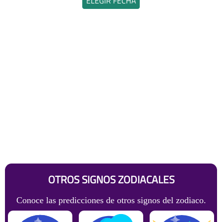
ELEGIR FECHA
OTROS SIGNOS ZODIACALES
Conoce las predicciones de otros signos del zodiaco.