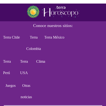
Conoce nuestros sitios:
Terra Chile
Terra
Terra México
Colombia
Terra
Terra
Clima
Perú
USA
Juegos
Otras
noticias