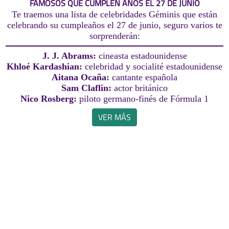
FAMOSOS QUE CUMPLEN AÑOS EL 27 DE JUNIO
Te traemos una lista de celebridades Géminis que están
celebrando su cumpleaños el 27 de junio, seguro varios te
sorprenderán:
J. J. Abrams:
cineasta estadounidense
Khloé Kardashian:
celebridad y socialité estadounidense
Aitana Ocaña:
cantante española
Sam Claflin:
actor británico
Nico Rosberg:
piloto germano-finés de Fórmula 1
VER MÁS