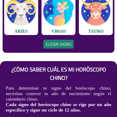
ARIES
VIRGO
TAURO
ELEGIR SIGNO
¿CÓMO SABER CUÁL ES MI HORÓSCOPO
CHINO?
Para determinar tu signo del horóscopo chino,
necesitas conocer tu año de nacimiento según el
calendario chino.
Cada signo del horóscopo chino se rige por un año
específico y sigue un ciclo de 12 años.