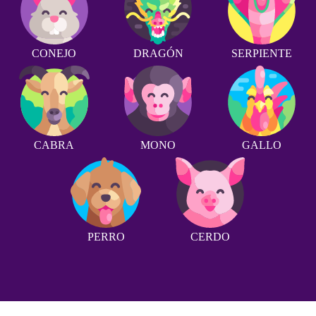
CONEJO
DRAGÓN
SERPIENTE
CABRA
MONO
GALLO
PERRO
CERDO