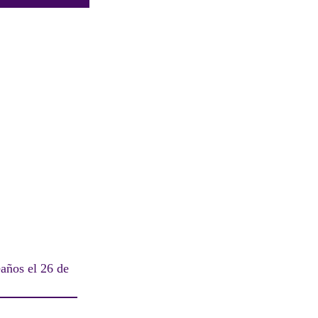
años el 26 de