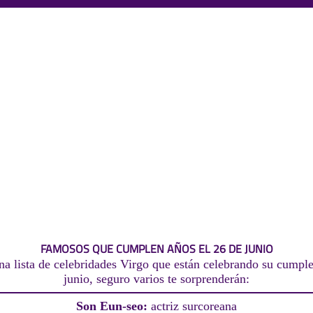
FAMOSOS QUE CUMPLEN AÑOS EL 26 DE JUNIO
na lista de celebridades Virgo que están celebrando su cumple
junio, seguro varios te sorprenderán:
Son Eun-seo:
actriz surcoreana