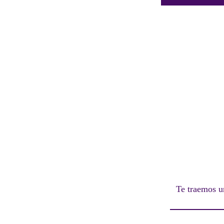
Te traemos u