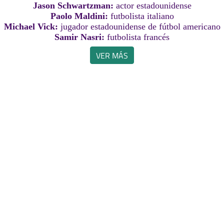
Jason Schwartzman:
actor estadounidense
Paolo Maldini:
futbolista italiano
Michael Vick:
jugador estadounidense de fútbol americano
Samir Nasri:
futbolista francés
VER MÁS