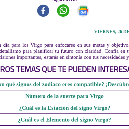
VIERNES, 26 DE
 día para los Virgo para enfocarse en sus metas y objetivo
detallismo para planificar tu futuro con claridad. Confía en t
isiones importantes, estarás en sintonía con tus necesidades y
ROS TEMAS QUE TE PUEDEN INTERES
n qué signos del zodiaco eres compatible? ¡Descúbr
Número de la suerte para Virgo
¿Cuál es la Estación del signo Virgo?
¿Cuál es el Elemento del signo Virgo?