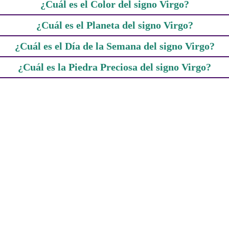
¿Cuál es el Color del signo Virgo?
¿Cuál es el Planeta del signo Virgo?
¿Cuál es el Día de la Semana del signo Virgo?
¿Cuál es la Piedra Preciosa del signo Virgo?