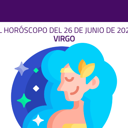
L HORÓSCOPO DEL 26 DE JUNIO DE 20
VIRGO