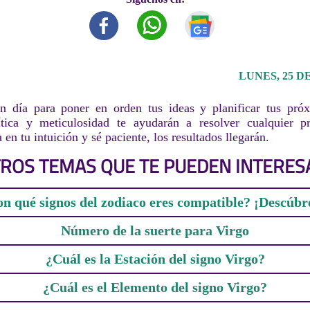
LUNES, 25 D
 día para poner en orden tus ideas y planificar tus pró
ítica y meticulosidad te ayudarán a resolver cualquier 
 en tu intuición y sé paciente, los resultados llegarán.
ROS TEMAS QUE TE PUEDEN INTERES
n qué signos del zodiaco eres compatible? ¡Descúbr
Número de la suerte para Virgo
¿Cuál es la Estación del signo Virgo?
¿Cuál es el Elemento del signo Virgo?