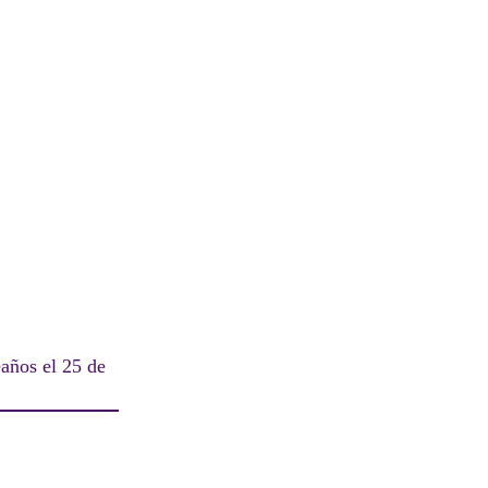
años el 25 de