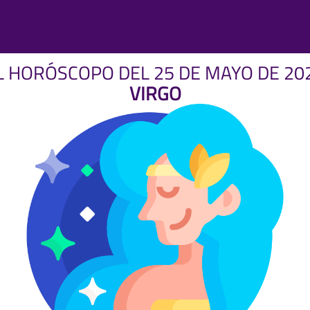
L HORÓSCOPO DEL 25 DE MAYO DE 20
VIRGO