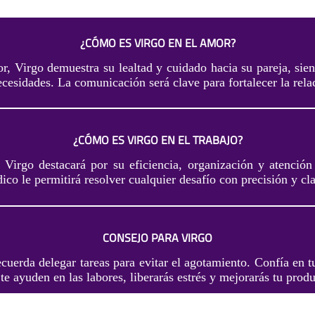
¿CÓMO ES VIRGO EN EL AMOR?
, Virgo demuestra su lealtad y cuidado hacia su pareja, sien
ecesidades. La comunicación será clave para fortalecer la rela
¿CÓMO ES VIRGO EN EL TRABAJO?
, Virgo destacará por su eficiencia, organización y atención 
co le permitirá resolver cualquier desafío con precisión y cla
CONSEJO PARA VIRGO
ecuerda delegar tareas para evitar el agotamiento. Confía en 
te ayuden en las labores, liberarás estrés y mejorarás tu produ