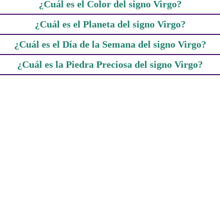
¿Cuál es el Color del signo Virgo?
¿Cuál es el Planeta del signo Virgo?
¿Cuál es el Día de la Semana del signo Virgo?
¿Cuál es la Piedra Preciosa del signo Virgo?