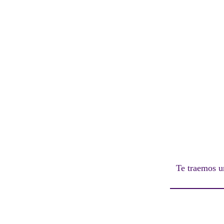
Te traemos u