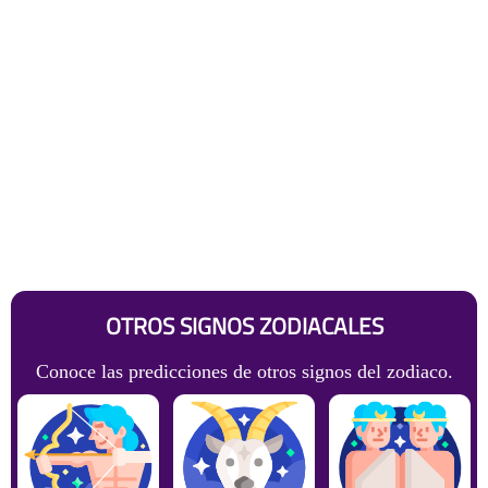
OTROS SIGNOS ZODIACALES
Conoce las predicciones de otros signos del zodiaco.