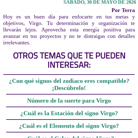
SÁBADO, 30 DE MAYO DE 2026
Por Terra
Hoy es un buen día para enfocarte en tus metas y
objetivos, Virgo. Tu determinación y organización te
llevarán lejos. Aprovecha esta energía positiva para
avanzar en tus proyectos y no te distraigas con detalles
irrelevantes.
OTROS TEMAS QUE TE PUEDEN
INTERESAR:
¿Con qué signos del zodiaco eres compatible?
¡Descúbrelo!
Número de la suerte para Virgo
¿Cuál es la Estación del signo Virgo?
¿Cuál es el Elemento del signo Virgo?