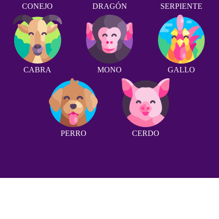
CONEJO
DRAGÓN
SERPIENTE
CABRA
MONO
GALLO
PERRO
CERDO