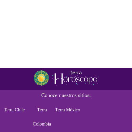
Conoce nuestros sitios:
Terra Chile
Terra
Terra México
Colombia