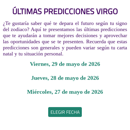
ÚLTIMAS PREDICCIONES VIRGO
¿Te gustaría saber qué te depara el futuro según tu signo
del zodiaco? Aquí te presentamos las últimas predicciones
que te ayudarán a tomar mejores decisiones y aprovechar
las oportunidades que se te presenten. Recuerda que estas
predicciones son generales y pueden variar según tu carta
natal y tu situación personal.
viernes, 29 de mayo de 2026
jueves, 28 de mayo de 2026
miércoles, 27 de mayo de 2026
ELEGIR FECHA