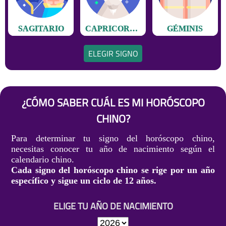
SAGITARIO
CAPRICORNIO
GÉMINIS
ELEGIR SIGNO
¿CÓMO SABER CUÁL ES MI HORÓSCOPO
CHINO?
Para determinar tu signo del horóscopo chino,
necesitas conocer tu año de nacimiento según el
calendario chino.
Cada signo del horóscopo chino se rige por un año
específico y sigue un ciclo de 12 años.
ELIGE TU AÑO DE NACIMIENTO