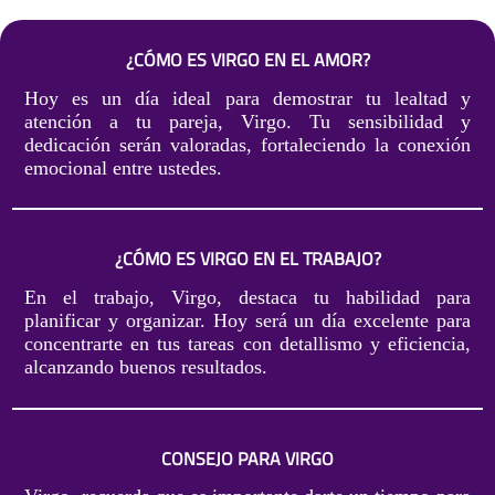
¿CÓMO ES VIRGO EN EL AMOR?
Hoy es un día ideal para demostrar tu lealtad y
atención a tu pareja, Virgo. Tu sensibilidad y
dedicación serán valoradas, fortaleciendo la conexión
emocional entre ustedes.
¿CÓMO ES VIRGO EN EL TRABAJO?
En el trabajo, Virgo, destaca tu habilidad para
planificar y organizar. Hoy será un día excelente para
concentrarte en tus tareas con detallismo y eficiencia,
alcanzando buenos resultados.
CONSEJO PARA VIRGO