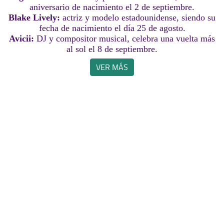
aniversario de nacimiento el 2 de septiembre.
Blake Lively:
actriz y modelo estadounidense, siendo su
fecha de nacimiento el día 25 de agosto.
Avicii:
DJ y compositor musical, celebra una vuelta más
al sol el 8 de septiembre.
VER MÁS