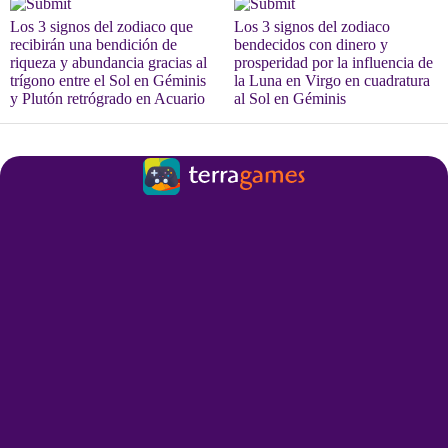
Los 3 signos del zodiaco que
Los 3 signos del zodiaco
recibirán una bendición de
bendecidos con dinero y
riqueza y abundancia gracias al
prosperidad por la influencia de
trígono entre el Sol en Géminis
la Luna en Virgo en cuadratura
y Plutón retrógrado en Acuario
al Sol en Géminis