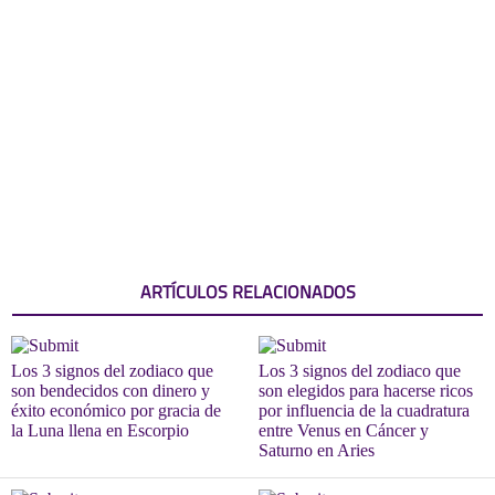
ARTÍCULOS RELACIONADOS
Los 3 signos del zodiaco que
Los 3 signos del zodiaco que
son bendecidos con dinero y
son elegidos para hacerse ricos
éxito económico por gracia de
por influencia de la cuadratura
la Luna llena en Escorpio
entre Venus en Cáncer y
Saturno en Aries