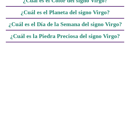
¿Cuál es el Color del signo Virgo?
¿Cuál es el Planeta del signo Virgo?
¿Cuál es el Día de la Semana del signo Virgo?
¿Cuál es la Piedra Preciosa del signo Virgo?