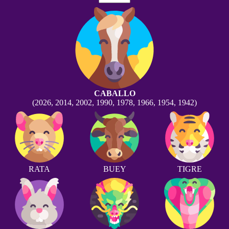
CABALLO
(2026, 2014, 2002, 1990, 1978, 1966, 1954, 1942)
RATA
BUEY
TIGRE