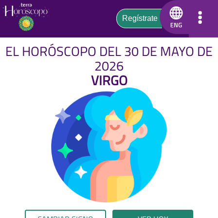
EL HORÓSCOPO DEL 30 DE MAYO DE
2026
VIRGO