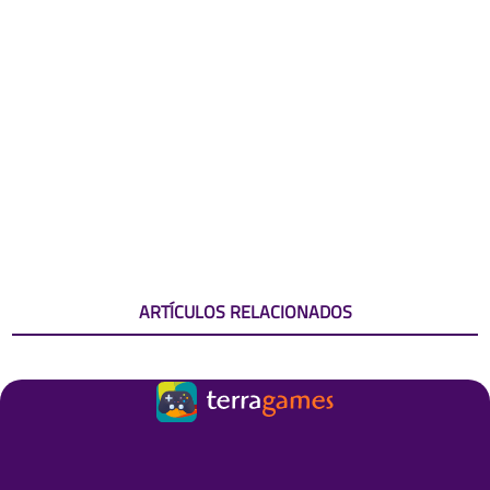
ARTÍCULOS RELACIONADOS