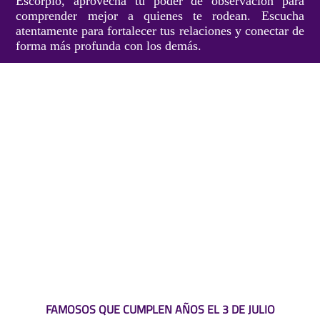
Escorpio, aprovecha tu poder de observación para
comprender mejor a quienes te rodean. Escucha
atentamente para fortalecer tus relaciones y conectar de
forma más profunda con los demás.
FAMOSOS QUE CUMPLEN AÑOS EL 3 DE JULIO