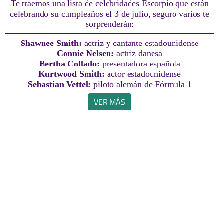
Te traemos una lista de celebridades Escorpio que están
celebrando su cumpleaños el 3 de julio, seguro varios te
sorprenderán:
Shawnee Smith:
actriz y cantante estadounidense
Connie Nelsen:
actriz danesa
Bertha Collado:
presentadora española
Kurtwood Smith:
actor estadounidense
Sebastian Vettel:
piloto alemán de Fórmula 1
VER MÁS