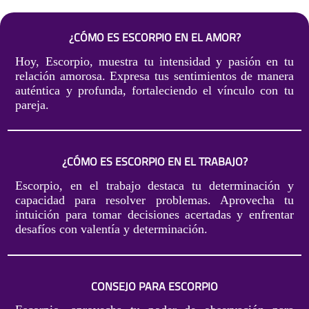
¿CÓMO ES ESCORPIO EN EL AMOR?
Hoy, Escorpio, muestra tu intensidad y pasión en tu
relación amorosa. Expresa tus sentimientos de manera
auténtica y profunda, fortaleciendo el vínculo con tu
pareja.
¿CÓMO ES ESCORPIO EN EL TRABAJO?
Escorpio, en el trabajo destaca tu determinación y
capacidad para resolver problemas. Aprovecha tu
intuición para tomar decisiones acertadas y enfrentar
desafíos con valentía y determinación.
CONSEJO PARA ESCORPIO