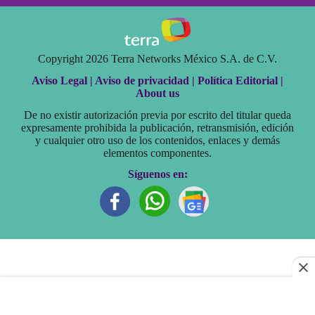
Copyright 2026 Terra Networks México S.A. de C.V.
Aviso Legal |
Aviso de privacidad |
Política Editorial |
About us
De no existir autorización previa por escrito del titular queda
expresamente prohibida la publicación, retransmisión, edición
y cualquier otro uso de los contenidos, enlaces y demás
elementos componentes.
Síguenos en: