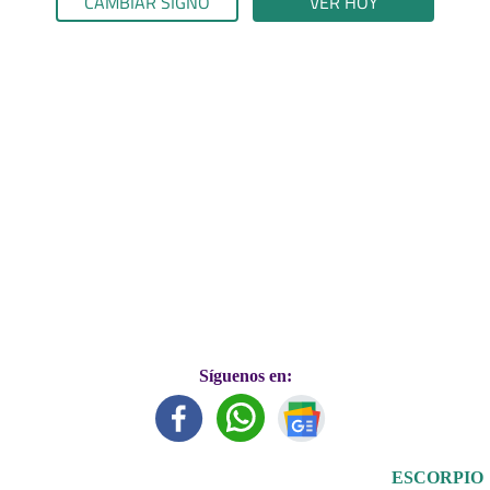
CAMBIAR SIGNO
VER HOY
Síguenos en:
ESCORPIO