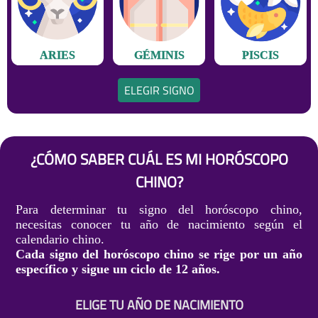
ARIES
GÉMINIS
PISCIS
ELEGIR SIGNO
¿CÓMO SABER CUÁL ES MI HORÓSCOPO
CHINO?
Para determinar tu signo del horóscopo chino,
necesitas conocer tu año de nacimiento según el
calendario chino.
Cada signo del horóscopo chino se rige por un año
específico y sigue un ciclo de 12 años.
ELIGE TU AÑO DE NACIMIENTO